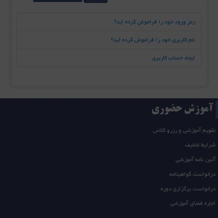
رمز ورود خود را فراموش کرده اید؟
نام کاربری خود را فراموش کرده اید؟
ایجاد حساب کاربری
آموزش حضوری
تقویم آموزشی و رزرو کلاس
شرایط تخفیف
آئین نامه آموزشی
درخواست گواهینامه
درخواست برگزاری دوره
اجاره فضای آموزشی