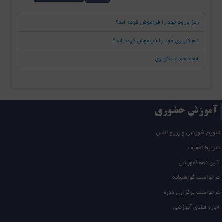
رمز ورود خود را فراموش کرده اید؟
نام کاربری خود را فراموش کرده اید؟
ایجاد حساب کاربری
آموزش حضوری
تقویم آموزشی و رزرو کلاس
شرایط تخفیف
آئین نامه آموزشی
درخواست گواهینامه
درخواست برگزاری دوره
اجاره فضای آموزشی