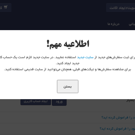
یت/ایجاد اکانت
کا
انی
درباره ما
اطلاعیه مهم!
 برای ثبت سفارش‌های جدید از
سایت جدید
استفاده نمایید. در سایت جدید لازم است یک حساب کا
جدید ایجاد کنید.
برای مشاهده سفارش‌ها و تیکت‌های قبلی، همچنان می‌توانید از سایت قدیمی استفاده کنید.
بستن
 بسپار
ورود
ایجاد حساب کاربری
د را فراموش کرده اید؟
خود را فراموش کرده اید؟