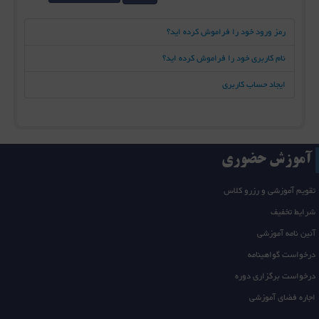
رمز ورود خود را فراموش کرده اید؟
نام کاربری خود را فراموش کرده اید؟
ایجاد حساب کاربری
آموزش حضوری
تقویم آموزشی و رزرو کلاس
شرایط تخفیف
آئین نامه آموزشی
درخواست گواهینامه
درخواست برگزاری دوره
اجاره فضای آموزشی