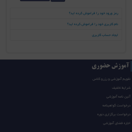
رمز ورود خود را فراموش کرده اید؟
نام کاربری خود را فراموش کرده اید؟
ایجاد حساب کاربری
آموزش حضوری
تقویم آموزشی و رزرو کلاس
شرایط تخفیف
آئین نامه آموزشی
درخواست گواهینامه
درخواست برگزاری دوره
اجاره فضای آموزشی