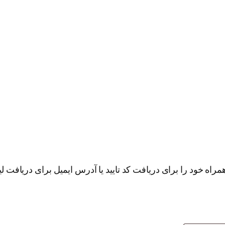
اه خود را برای دریافت کد تایید یا آدرس ایمیل برای دریافت لی