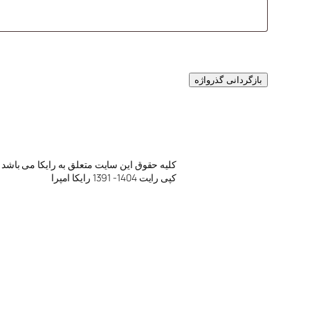
بازگردانی گذرواژه
کلیه حقوق این سایت متعلق به رایکا می باشد
کپی رایت 1404- 1391 رایکا امپرا