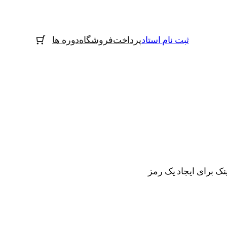
ثبت نام استاد
پرداخت
فروشگاه
دوره ها
نک برای ایجاد یک رمز