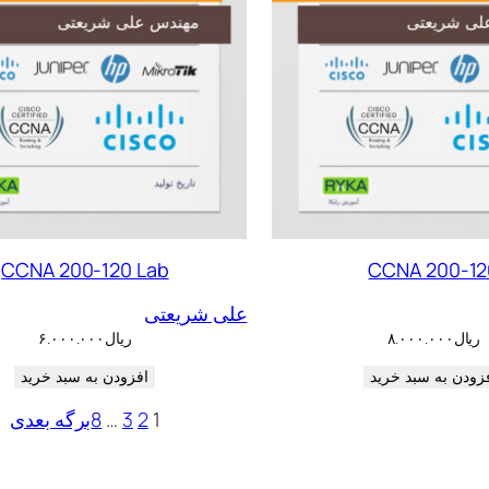
CCNA 200-120 Lab
CCNA 200-12
علی شریعتی
ریال
۸.۰۰۰.۰۰۰
ریال
۶.۰۰۰.۰۰۰
زودن به سبد خرید
افزودن به سبد خرید
1
2
3
…
8
برگه بعدی