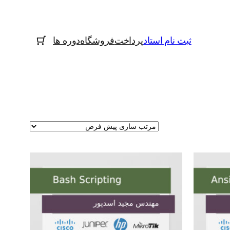
ثبت نام استاد
پرداخت
فروشگاه
دوره ها