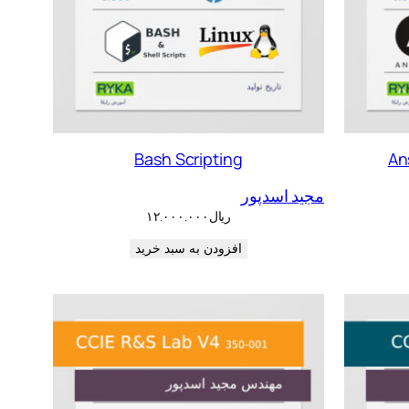
Bash Scripting
An
مجید اسدپور
ریال
۱۲.۰۰۰.۰۰۰
افزودن به سبد خرید