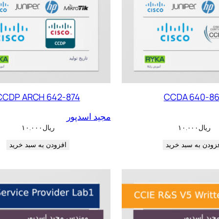
CCDP ARCH 642-874
CCDA 640-8
مجید اسدپور
ریال
۱۰.۰۰۰
ریال
۱۰.۰۰۰
زودن به سبد خرید
افزودن به سبد خرید