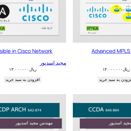
sible in Cisco Network
Advanced MPLS
مجید اسدپور
ریال
۱۴.۰۰۰.۰۰۰
ریال
۱۳.۰۰۰.۰۰۰
زودن به سبد خرید
افزودن به سبد خرید