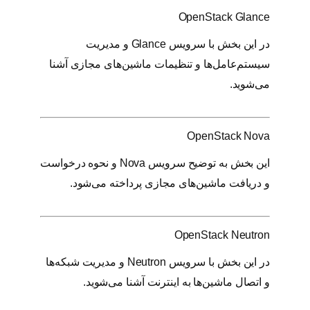
OpenStack Glance
در این بخش با سرویس Glance و مدیریت
سیستم‌عامل‌ها و تنظیمات ماشین‌های مجازی آشنا
می‌شوید.
OpenStack Nova
این بخش به توضیح سرویس Nova و نحوه درخواست
و دریافت ماشین‌های مجازی پرداخته می‌شود.
OpenStack Neutron
در این بخش با سرویس Neutron و مدیریت شبکه‌ها
و اتصال ماشین‌ها به اینترنت آشنا می‌شوید.