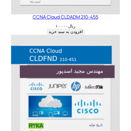
CCNA Cloud CLDADM 210-455
ریال
۱۰.۰۰۰
افزودن به سبد خرید