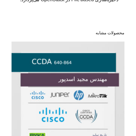
محصولات مشابه