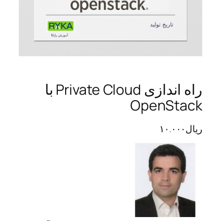
راه اندازی Private Cloud با
OpenStack
ریال
۱۰.۰۰۰