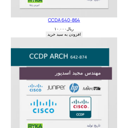
CCDA 640-864
ریال
۱۰.۰۰۰
افزودن به سبد خرید