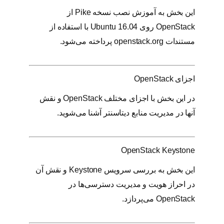
این بخش به آموزش نصب نسخه Pike از
OpenStack روی Ubuntu 16.04 با استفاده از
مستندات openstack.org پرداخته می‌شود.
اجزای OpenStack
در این بخش با اجزای مختلف OpenStack و نقش
آنها در مدیریت منابع دیتاسنتر آشنا می‌شوید.
OpenStack Keystone
این بخش به بررسی سرویس Keystone و نقش آن
در احراز هویت و مدیریت دسترسی‌ها در
OpenStack می‌پردازد.