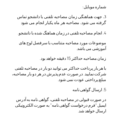
شماره موبایل:
3. جهت هماهنگی زمان مصاحبه تلفنی با دانشجو تماس
گرفته می شود. مصاحبه هر ماه یکبار انجام می شود
4. انجام مصاحبه تلفنی در زمان هماهنگ شده با دانشجو.
موضوعات مورد مصاحبه متناسب با سرفصل لوح های
آموزشی می باشد.
زمان مصاحبه حداکثر 15 دقیقه خواهد بود.
با هر بار پرداخت حداکثر می توانید دو بار در مصاحبه تلفنی
شرکت نمایید. در صورت عدم پذیرش در هر دو بار مصاحبه،
مبلغ پرداختی عودت نمی شود.
5. ارسال گواهی نامه
در صورت قبولی در مصاحبه تلفنی، گواهی نامه به آدرس
ایمیل “فرم درخواست گواهی نامه” به صورت الکترونیکی
ارسال خواهد شد.