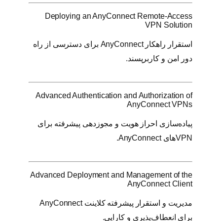
Deploying an AnyConnect Remote-Access
VPN Solution
استقرار راهکار AnyConnect برای دسترسی از راه
دور امن و کاربرپسند.
Advanced Authentication and Authorization of
AnyConnect VPNs
پیاده‌سازی احراز هویت و مجوزدهی پیشرفته برای
VPNهای AnyConnect.
Advanced Deployment and Management of the
AnyConnect Client
مدیریت و استقرار پیشرفته کلاینت AnyConnect
برای انعطاف‌پذیری و کارایی.