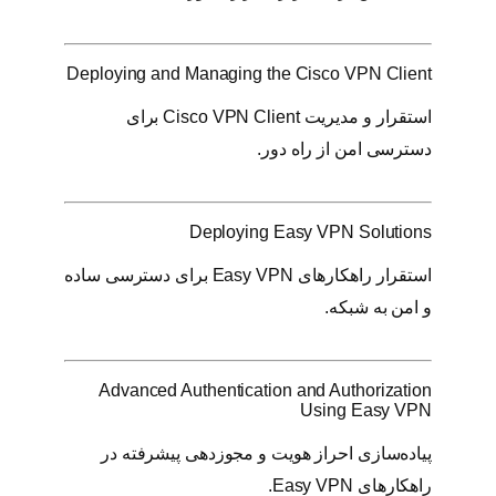
Deploying and Managing the Cisco VPN Client
استقرار و مدیریت Cisco VPN Client برای
دسترسی امن از راه دور.
Deploying Easy VPN Solutions
استقرار راهکارهای Easy VPN برای دسترسی ساده
و امن به شبکه.
Advanced Authentication and Authorization
Using Easy VPN
پیاده‌سازی احراز هویت و مجوزدهی پیشرفته در
راهکارهای Easy VPN.