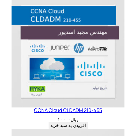
CCNA Cloud CLDADM 210-455
ریال
۱۰.۰۰۰
افزودن به سبد خرید