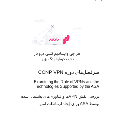
6
4
8
ع
د
د
سرفصل‌های دوره CCNP VPN
Examining the Role of VPNs and the
Technologies Supported by the ASA
بررسی نقش VPNها و فناوری‌های پشتیبانی‌شده
توسط ASA برای ایجاد ارتباطات امن.