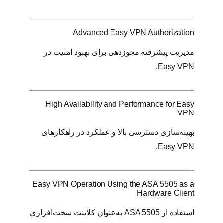
Advanced Easy VPN Authorization
مدیریت پیشرفته مجوزدهی برای بهبود امنیت در
Easy VPN.
High Availability and Performance for Easy
VPN
بهینه‌سازی دسترسی بالا و عملکرد در راهکارهای
Easy VPN.
Easy VPN Operation Using the ASA 5505 as a
Hardware Client
استفاده از ASA 5505 به‌عنوان کلاینت سخت‌افزاری