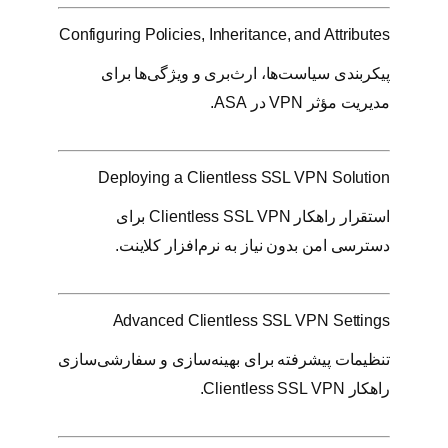
Configuring Policies, Inheritance, and Attributes
پیکربندی سیاست‌ها، ارث‌بری و ویژگی‌ها برای
مدیریت مؤثر VPN در ASA.
Deploying a Clientless SSL VPN Solution
استقرار راهکار Clientless SSL VPN برای
دسترسی امن بدون نیاز به نرم‌افزار کلاینت.
Advanced Clientless SSL VPN Settings
تنظیمات پیشرفته برای بهینه‌سازی و سفارشی‌سازی
راهکار Clientless SSL VPN.