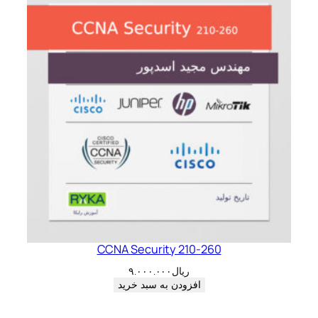
CCNA Security 210-260
ریال
۹.۰۰۰.۰۰۰
افزودن به سبد خرید