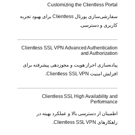
Customizing the Clientless Portal
سفارشی‌سازی پورتال Clientless برای بهبود تجربه
کاربری و دسترسی.
Clientless SSL VPN Advanced Authentication
and Authorization
پیاده‌سازی احراز هویت و مجوزدهی پیشرفته برای
افزایش امنیت Clientless SSL VPN.
Clientless SSL High Availability and
Performance
اطمینان از دسترسی بالا و عملکرد بهینه در
راهکارهای Clientless SSL VPN.