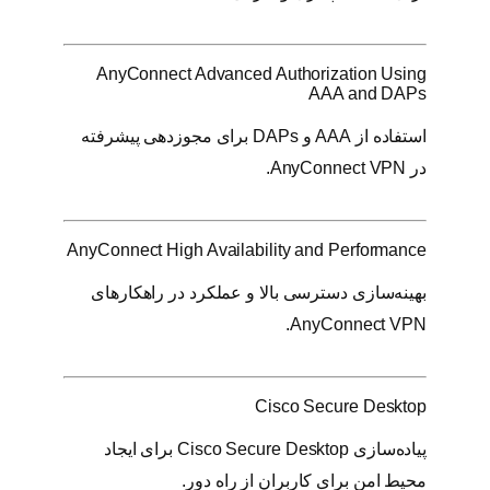
AnyConnect Advanced Authorization Using
AAA and DAPs
استفاده از AAA و DAPs برای مجوزدهی پیشرفته
در AnyConnect VPN.
AnyConnect High Availability and Performance
بهینه‌سازی دسترسی بالا و عملکرد در راهکارهای
AnyConnect VPN.
Cisco Secure Desktop
پیاده‌سازی Cisco Secure Desktop برای ایجاد
محیط امن برای کاربران از راه دور.