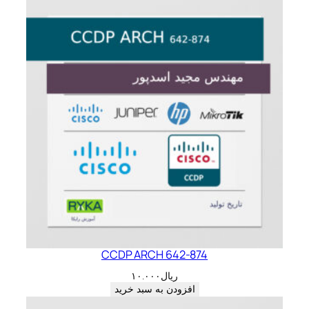
CCDP ARCH 642-874
ریال
۱۰.۰۰۰
افزودن به سبد خرید