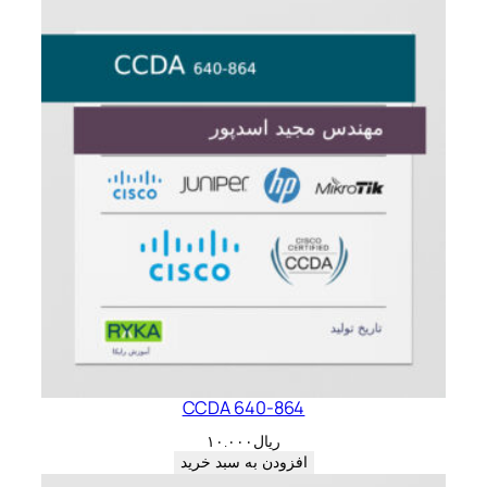
CCDA 640-864
ریال
۱۰.۰۰۰
افزودن به سبد خرید