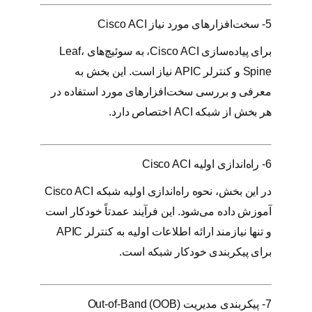
5- سخت‌افزارهای مورد نیاز Cisco ACI
برای پیاده‌سازی Cisco ACI، به سوئیچ‌های Leaf،
Spine و کنترلر APIC نیاز است. این بخش به
معرفی و بررسی سخت‌افزارهای مورد استفاده در
هر بخش از شبکه ACI اختصاص دارد.
6- راه‌اندازی اولیه Cisco ACI
در این بخش، نحوه راه‌اندازی اولیه شبکه Cisco ACI
آموزش داده می‌شود. این فرآیند عمدتاً خودکار است
و تنها نیازمند ارائه اطلاعات اولیه به کنترلر APIC
برای پیکربندی خودکار شبکه است.
7- پیکربندی مدیریت Out-of-Band (OOB)