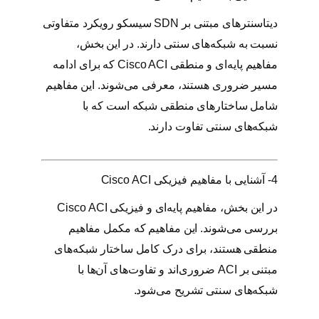
دیتاسنترهای مبتنی بر SDN سیسکو رویکرد متفاوتی
نسبت به شبکه‌های سنتی دارند. در این بخش،
مفاهیم پایه‌ای و منطقی Cisco ACI که برای ادامه
مسیر ضروری هستند، معرفی می‌شوند. این مفاهیم
شامل ساختارهای منطقی شبکه است که با
شبکه‌های سنتی تفاوت دارند.
4- آشنایی با مفاهیم فیزیکی Cisco ACI
در این بخش، مفاهیم پایه‌ای و فیزیکی Cisco ACI
بررسی می‌شوند. این مفاهیم که مکمل مفاهیم
منطقی هستند، برای درک کامل ساختار شبکه‌های
مبتنی بر ACI ضروری‌اند و تفاوت‌های آن‌ها با
شبکه‌های سنتی تشریح می‌شود.