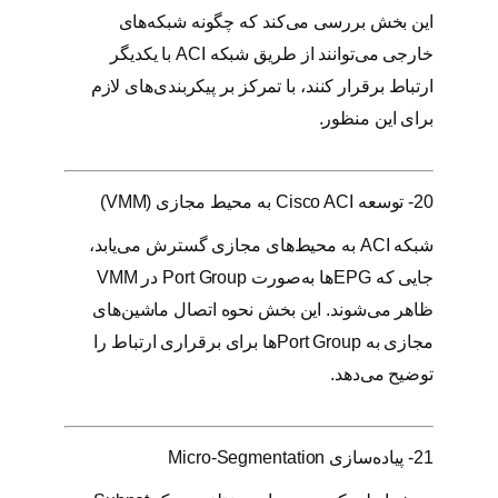
این بخش بررسی می‌کند که چگونه شبکه‌های
خارجی می‌توانند از طریق شبکه ACI با یکدیگر
ارتباط برقرار کنند، با تمرکز بر پیکربندی‌های لازم
برای این منظور.
20- توسعه Cisco ACI به محیط مجازی (VMM)
شبکه ACI به محیط‌های مجازی گسترش می‌یابد،
جایی که EPGها به‌صورت Port Group در VMM
ظاهر می‌شوند. این بخش نحوه اتصال ماشین‌های
مجازی به Port Groupها برای برقراری ارتباط را
توضیح می‌دهد.
21- پیاده‌سازی Micro-Segmentation