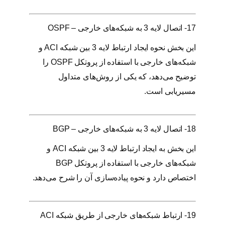
17- اتصال لایه 3 به شبکه‌های خارجی – OSPF
این بخش نحوه ایجاد ارتباط لایه 3 بین شبکه ACI و
شبکه‌های خارجی با استفاده از پروتکل OSPF را
توضیح می‌دهد، که یکی از روش‌های متداول
مسیریابی است.
18- اتصال لایه 3 به شبکه‌های خارجی – BGP
این بخش به ایجاد ارتباط لایه 3 بین شبکه ACI و
شبکه‌های خارجی با استفاده از پروتکل BGP
اختصاص دارد و نحوه پیاده‌سازی آن را شرح می‌دهد.
19- ارتباط شبکه‌های خارجی از طریق شبکه ACI