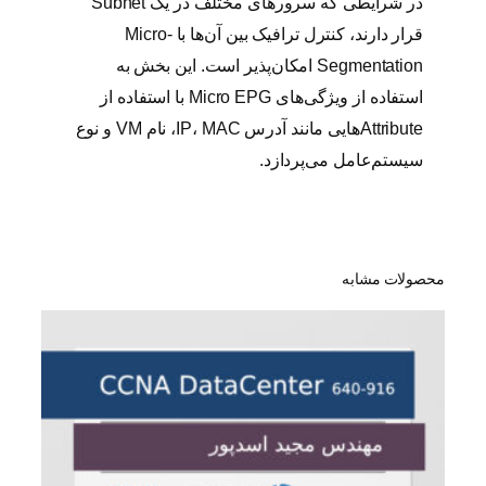
در شرایطی که سرورهای مختلف در یک Subnet
قرار دارند، کنترل ترافیک بین آن‌ها با Micro-
Segmentation امکان‌پذیر است. این بخش به
استفاده از ویژگی‌های Micro EPG با استفاده از
Attributeهایی مانند آدرس IP، MAC، نام VM و نوع
سیستم‌عامل می‌پردازد.
محصولات مشابه