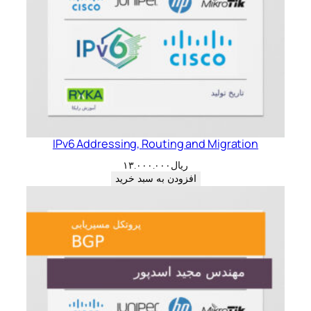
IPv6 Addressing, Routing and Migration
ریال
۱۳.۰۰۰.۰۰۰
افزودن به سبد خرید