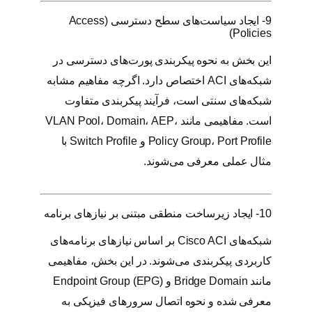
9- ایجاد سیاست‌های سطح دسترسی (Access
Policies)
این بخش به نحوه پیکربندی پورت‌های دسترسی در
شبکه‌های ACI اختصاص دارد. اگرچه مفاهیم مشابه
شبکه‌های سنتی است، فرآیند پیکربندی متفاوت
است. مفاهیمی مانند VLAN Pool، Domain، AEP،
Policy Group، Port Profile و Switch Profile با
مثال عملی معرفی می‌شوند.
10- ایجاد زیرساخت منطقی مبتنی بر نیازهای برنامه
شبکه‌های Cisco ACI بر اساس نیازهای برنامه‌های
کاربردی پیکربندی می‌شوند. در این بخش، مفاهیمی
مانند Bridge Domain و Endpoint Group (EPG)
معرفی شده و نحوه اتصال سرورهای فیزیکی به