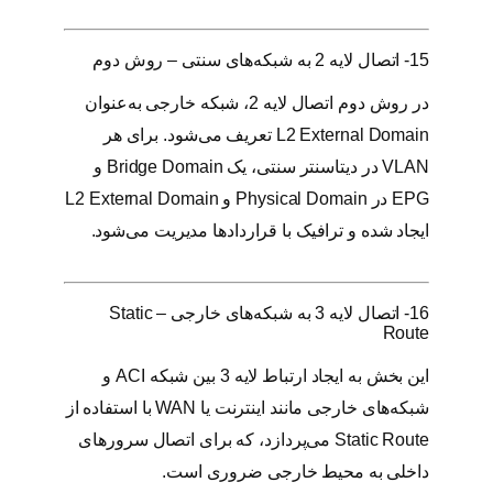
15- اتصال لایه 2 به شبکه‌های سنتی – روش دوم
در روش دوم اتصال لایه 2، شبکه خارجی به‌عنوان
L2 External Domain تعریف می‌شود. برای هر
VLAN در دیتاسنتر سنتی، یک Bridge Domain و
EPG در Physical Domain و L2 External Domain
ایجاد شده و ترافیک با قراردادها مدیریت می‌شود.
16- اتصال لایه 3 به شبکه‌های خارجی – Static
Route
این بخش به ایجاد ارتباط لایه 3 بین شبکه ACI و
شبکه‌های خارجی مانند اینترنت یا WAN با استفاده از
Static Route می‌پردازد، که برای اتصال سرورهای
داخلی به محیط خارجی ضروری است.