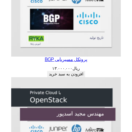
پروتکل مسیریابی BGP
ریال
۱۳.۰۰۰.۰۰۰
افزودن به سبد خرید