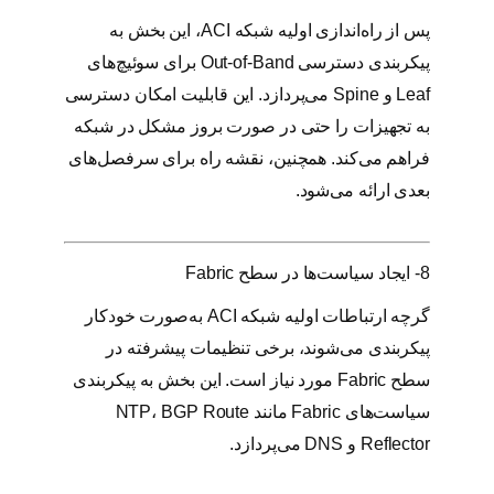
پس از راه‌اندازی اولیه شبکه ACI، این بخش به
پیکربندی دسترسی Out-of-Band برای سوئیچ‌های
Leaf و Spine می‌پردازد. این قابلیت امکان دسترسی
به تجهیزات را حتی در صورت بروز مشکل در شبکه
فراهم می‌کند. همچنین، نقشه راه برای سرفصل‌های
بعدی ارائه می‌شود.
8- ایجاد سیاست‌ها در سطح Fabric
گرچه ارتباطات اولیه شبکه ACI به‌صورت خودکار
پیکربندی می‌شوند، برخی تنظیمات پیشرفته در
سطح Fabric مورد نیاز است. این بخش به پیکربندی
سیاست‌های Fabric مانند NTP، BGP Route
Reflector و DNS می‌پردازد.