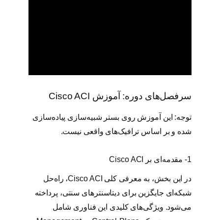
n
t
a
l
ع
د
د
سرفصل‌های دوره: آموزش Cisco ACI
توجه: این آموزش روی بستر شبیه‌سازی پیاده‌سازی
شده و بر اساس ترافیک‌های واقعی نیست.
1- مقدمه‌ای بر Cisco ACI
در این بخش، به معرفی کلی Cisco ACI، راه‌حل
شبکه‌ای جایگزین برای دیتاسنترهای سنتی، پرداخته
می‌شود. ویژگی‌های کلیدی این فناوری شامل