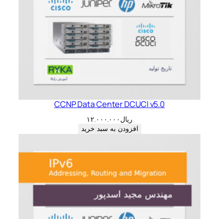
CCNP Data Center DCUCI v5.0
ریال
۱۲.۰۰۰.۰۰۰
افزودن به سبد خرید