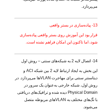
می‌پردازد.
13- پیاده‌سازی در بستر واقعی
قرار بود این آموزش روی بستر واقعی پیاده‌سازی
شود، اما تاکنون این امکان فراهم نشده است.
14- اتصال لایه 2 به شبکه‌های سنتی – روش اول
این بخش به ایجاد ارتباط لایه 2 بین شبکه ACI و
دیتاسنتر سنتی برای مهاجرت VLANها می‌پردازد. در
روش اول، شبکه خارجی به‌عنوان یک سرور در
Physical Domain دیده شده و ترافیک‌های دریافتی
با تگ‌های مختلف به VLANهای مربوطه متصل
می‌شوند.