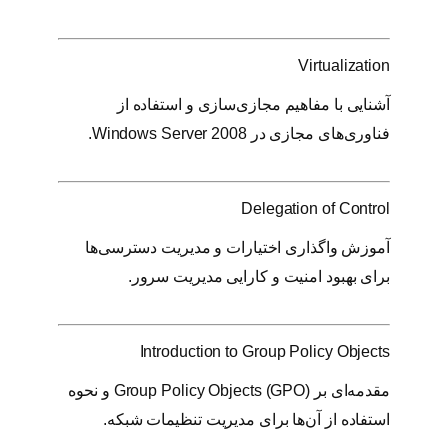
Virtualization
آشنایی با مفاهیم مجازی‌سازی و استفاده از
فناوری‌های مجازی در Windows Server 2008.
Delegation of Control
آموزش واگذاری اختیارات و مدیریت دسترسی‌ها
برای بهبود امنیت و کارایی مدیریت سرور.
Introduction to Group Policy Objects
مقدمه‌ای بر Group Policy Objects (GPO) و نحوه
استفاده از آن‌ها برای مدیریت تنظیمات شبکه.