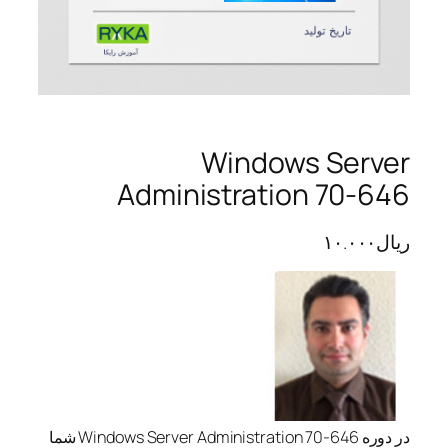
Windows Server
Administration 70-646
ریال
۱۰.۰۰۰
در دوره Windows Server Administration 70-646 شما