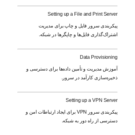
Setting up a File and Print Server
پیکربندی سرور فایل و چاپ برای مدیریت
اشتراک‌گذاری فایل‌ها و چاپگرها در شبکه.
Data Provisioning
آموزش مدیریت و تأمین داده‌ها برای دسترسی و
ذخیره‌سازی کارآمد در سرور.
Setting up a VPN Server
پیکربندی سرور VPN برای ایجاد ارتباطات امن و
دسترسی از راه دور به شبکه.