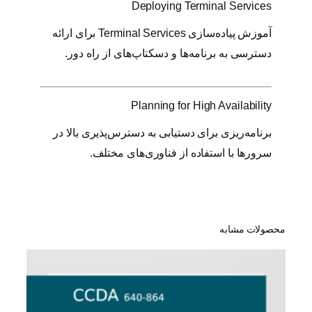
Deploying Terminal Services
آموزش پیاده‌سازی Terminal Services برای ارائه
دسترسی به برنامه‌ها و دسکتاپ‌های از راه دور.
Planning for High Availability
برنامه‌ریزی برای دستیابی به دسترس‌پذیری بالا در
سرورها با استفاده از فناوری‌های مختلف.
محصولات مشابه