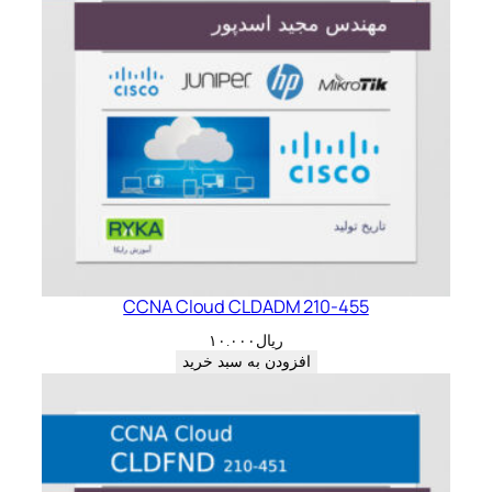
CCNA Cloud CLDADM 210-455
ریال
۱۰.۰۰۰
افزودن به سبد خرید