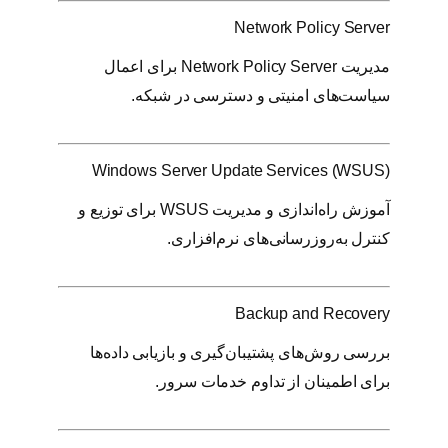
Network Policy Server
مدیریت Network Policy Server برای اعمال
سیاست‌های امنیتی و دسترسی در شبکه.
Windows Server Update Services (WSUS)
آموزش راه‌اندازی و مدیریت WSUS برای توزیع و
کنترل به‌روزرسانی‌های نرم‌افزاری.
Backup and Recovery
بررسی روش‌های پشتیبان‌گیری و بازیابی داده‌ها
برای اطمینان از تداوم خدمات سرور.