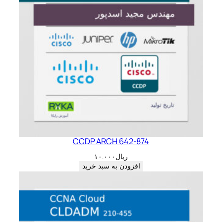
CCDP ARCH 642-874
ریال
۱۰.۰۰۰
افزودن به سبد خرید