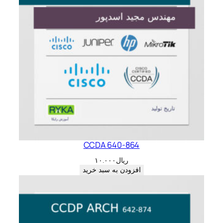
CCDA 640-864
ریال
۱۰.۰۰۰
افزودن به سبد خرید