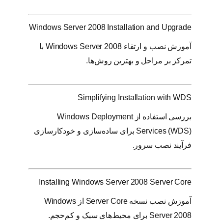
4
6
Windows Server 2008 Installation and Upgrade
ع
د
آموزش نصب و ارتقاء Windows Server 2008 با
د
تمرکز بر مراحل و بهترین روش‌ها.
Simplifying Installation with WDS
بررسی استفاده از Windows Deployment
Services (WDS) برای ساده‌سازی و خودکارسازی
فرآیند نصب سرور.
Installing Windows Server 2008 Server Core
آموزش نصب نسخه Server Core از Windows
Server 2008 برای محیط‌های سبک و کم‌حجم.