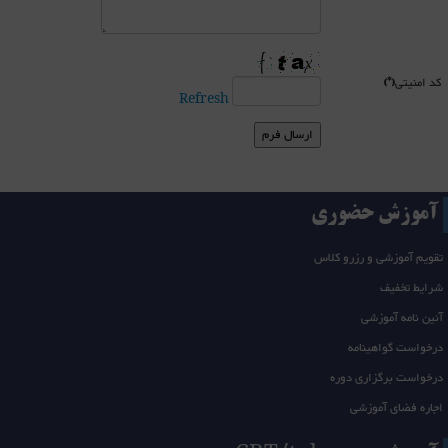
کد امنیتی
(*)
Refresh
آموزش حضوری
تقویم آموزشی و رزرو کلاس
شرایط تخفیف
آئین نامه آموزشی
درخواست گواهینامه
درخواست برگزاری دوره
اجاره فضای آموزشی