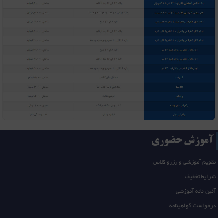
آموزش حضوری
تقویم آموزشی و رزرو کلاس
شرایط تخفیف
آئین نامه آموزشی
درخواست گواهینامه