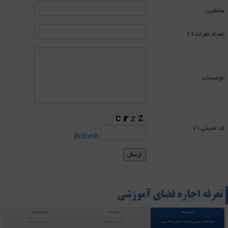
مخاطبین
تعداد نفرات (*)
توضیحات
کد امنیتی (*)
Refresh
تعرفه اجاره فضای آموزشی