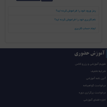
رمز ورود خود را فراموش کرده اید؟
نام کاربری خود را فراموش کرده اید؟
ایجاد حساب کاربری
آموزش حضوری
تقویم آموزشی و رزرو کلاس
شرایط تخفیف
آئین نامه آموزشی
درخواست گواهینامه
درخواست برگزاری دوره
اجاره فضای آموزشی