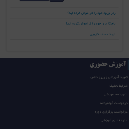
رمز ورود خود را فراموش کرده اید؟
نام کاربری خود را فراموش کرده اید؟
ایجاد حساب کاربری
آموزش حضوری
تقویم آموزشی و رزرو کلاس
شرایط تخفیف
آئین نامه آموزشی
درخواست گواهینامه
درخواست برگزاری دوره
اجاره فضای آموزشی