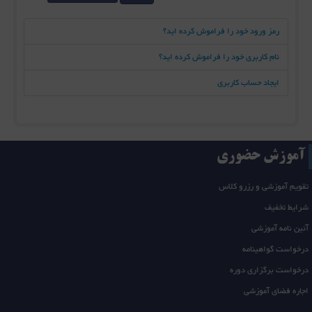
رمز ورود خود را فراموش کرده اید؟
نام کاربری خود را فراموش کرده اید؟
ایجاد حساب کاربری
آموزش حضوری
تقویم آموزشی و رزرو کلاس
شرایط تخفیف
آئین نامه آموزشی
درخواست گواهینامه
درخواست برگزاری دوره
اجاره فضای آموزشی