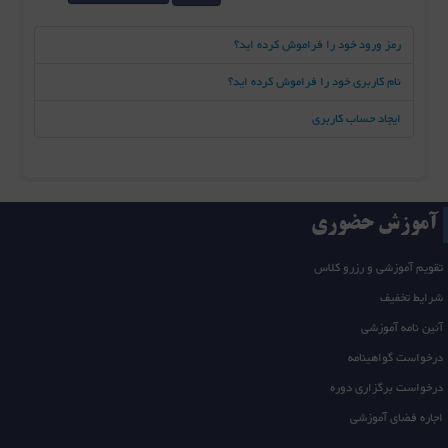
رمز ورود خود را فراموش کرده اید؟
نام کاربری خود را فراموش کرده اید؟
ایجاد حساب کاربری
آموزش حضوری
تقویم آموزشی و رزرو کلاس
شرایط تخفیف
آئین نامه آموزشی
درخواست گواهینامه
درخواست برگزاری دوره
اجاره فضای آموزشی