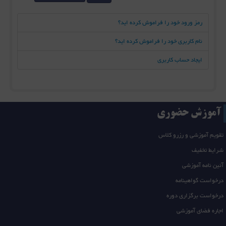
رمز ورود خود را فراموش کرده اید؟
نام کاربری خود را فراموش کرده اید؟
ایجاد حساب کاربری
آموزش حضوری
تقویم آموزشی و رزرو کلاس
شرایط تخفیف
آئین نامه آموزشی
درخواست گواهینامه
درخواست برگزاری دوره
اجاره فضای آموزشی