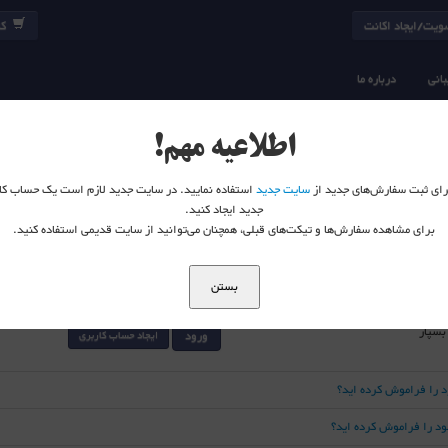
یت/ایجاد اکانت
کا
انی
درباره ما
اطلاعیه مهم!
 برای ثبت سفارش‌های جدید از
سایت جدید
استفاده نمایید. در سایت جدید لازم است یک حساب کا
جدید ایجاد کنید.
برای مشاهده سفارش‌ها و تیکت‌های قبلی، همچنان می‌توانید از سایت قدیمی استفاده کنید.
بستن
 بسپار
ورود
ایجاد حساب کاربری
د را فراموش کرده اید؟
خود را فراموش کرده اید؟