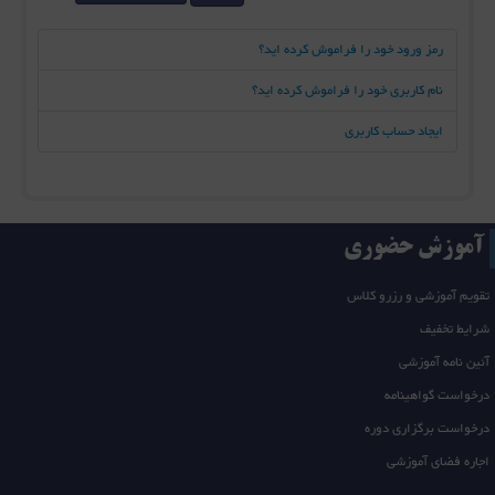
رمز ورود خود را فراموش کرده اید؟
نام کاربری خود را فراموش کرده اید؟
ایجاد حساب کاربری
آموزش حضوری
تقویم آموزشی و رزرو کلاس
شرایط تخفیف
آئین نامه آموزشی
درخواست گواهینامه
درخواست برگزاری دوره
اجاره فضای آموزشی