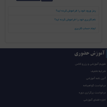
رمز ورود خود را فراموش کرده اید؟
نام کاربری خود را فراموش کرده اید؟
ایجاد حساب کاربری
آموزش حضوری
تقویم آموزشی و رزرو کلاس
شرایط تخفیف
آئین نامه آموزشی
درخواست گواهینامه
درخواست برگزاری دوره
اجاره فضای آموزشی