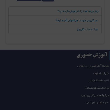
رمز ورود خود را فراموش کرده اید؟
نام کاربری خود را فراموش کرده اید؟
ایجاد حساب کاربری
آموزش حضوری
تقویم آموزشی و رزرو کلاس
شرایط تخفیف
آئین نامه آموزشی
درخواست گواهینامه
درخواست برگزاری دوره
اجاره فضای آموزشی