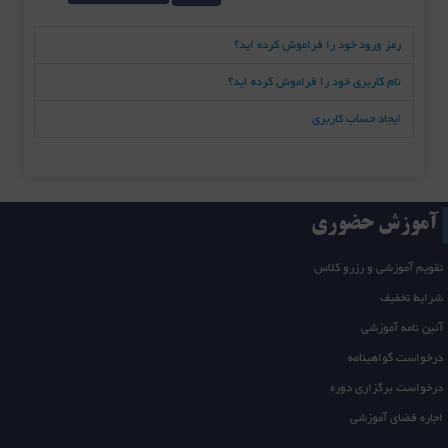
رمز ورود خود را فراموش کرده اید؟
نام کاربری خود را فراموش کرده اید؟
ایجاد حساب کاربری
آموزش حضوری
تقویم آموزشی و رزرو کلاس
شرایط تخفیف
آئین نامه آموزشی
درخواست گواهینامه
درخواست برگزاری دوره
اجاره فضای آموزشی