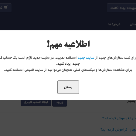
یت/ایجاد اکانت
کا
انی
درباره ما
اطلاعیه مهم!
 برای ثبت سفارش‌های جدید از
سایت جدید
استفاده نمایید. در سایت جدید لازم است یک حساب کا
جدید ایجاد کنید.
برای مشاهده سفارش‌ها و تیکت‌های قبلی، همچنان می‌توانید از سایت قدیمی استفاده کنید.
بستن
 بسپار
ورود
ایجاد حساب کاربری
د را فراموش کرده اید؟
خود را فراموش کرده اید؟