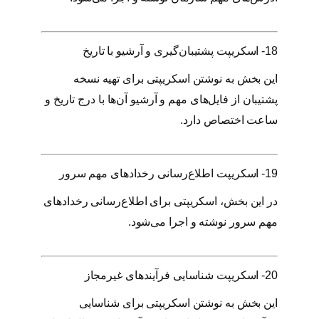
18- اسکریپت پشتیبان‌گیری و آرشیو با تاریخ
این بخش به نوشتن اسکریپتی برای تهیه نسخه
پشتیبان از فایل‌های مهم و آرشیو آن‌ها با درج تاریخ و
ساعت اختصاص دارد.
19- اسکریپت اطلاع‌رسانی رخدادهای مهم سرور
در این بخش، اسکریپتی برای اطلاع‌رسانی رخدادهای
مهم سرور نوشته و اجرا می‌شود.
20- اسکریپت شناسایی فرآیندهای غیرمجاز
این بخش به نوشتن اسکریپتی برای شناسایی