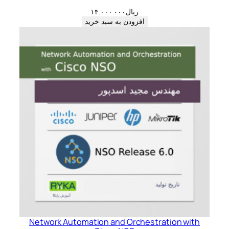
ریال
۱۴.۰۰۰.۰۰۰
افزودن به سبد خرید
Network Automation and Orchestration with