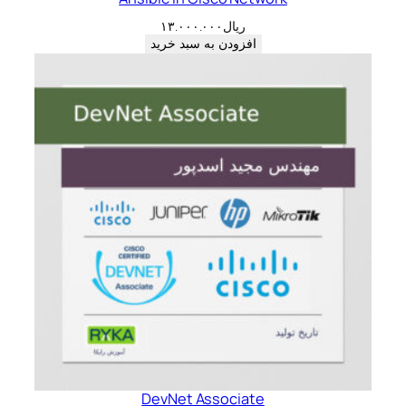
ریال
۱۳.۰۰۰.۰۰۰
افزودن به سبد خرید
DevNet Associate