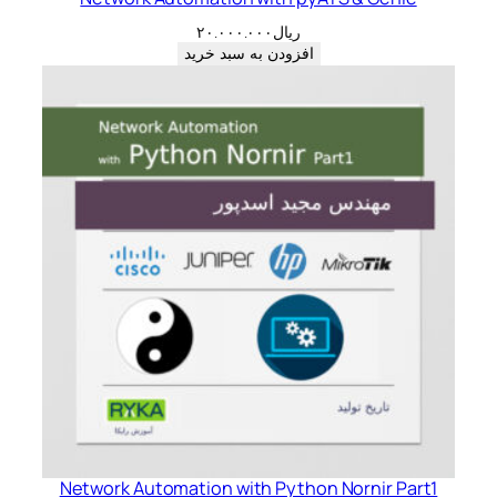
ریال
۲۰.۰۰۰.۰۰۰
افزودن به سبد خرید
Network Automation with Python Nornir Part1