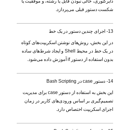
دایرکتوری، خالی نبودن فایل یا رشته، و موفقیت یا
شکست دستور قبلی می‌پردازد.
13- اجرای چندین دستور در یک خط
در این بخش، روش‌های نوشتن اسکریپت‌های کوتاه
در یک خط در محیط Shell و ایجاد شرط‌های ساده
بدون استفاده از دستور if آموزش داده می‌شود.
14- دستور case در Bash Scripting
این بخش به استفاده از دستور case برای مدیریت
تصمیم‌گیری بر اساس ورودی‌های کاربر در زمان
اجرای اسکریپت اختصاص دارد.