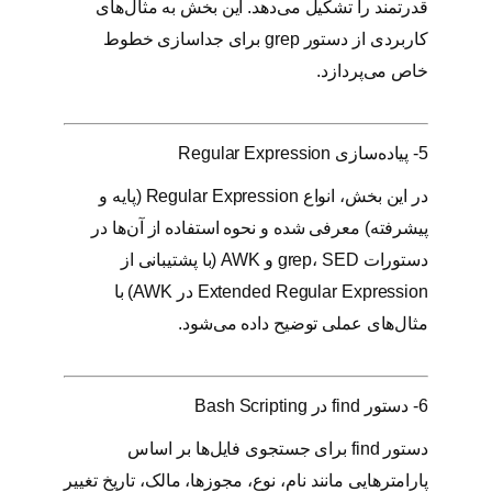
قدرتمند را تشکیل می‌دهد. این بخش به مثال‌های
کاربردی از دستور grep برای جداسازی خطوط
خاص می‌پردازد.
5- پیاده‌سازی Regular Expression
در این بخش، انواع Regular Expression (پایه و
پیشرفته) معرفی شده و نحوه استفاده از آن‌ها در
دستورات grep، SED و AWK (با پشتیبانی از
Extended Regular Expression در AWK) با
مثال‌های عملی توضیح داده می‌شود.
6- دستور find در Bash Scripting
دستور find برای جستجوی فایل‌ها بر اساس
پارامترهایی مانند نام، نوع، مجوزها، مالک، تاریخ تغییر