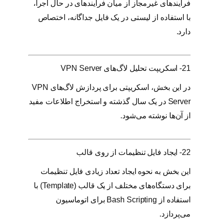
فرآیندهای غیرمجاز از میان فرآیندهای در حال اجرا،
با استفاده از لیستی در یک فایل جداگانه، اختصاص
دارد.
21- اسکریپت تحلیل لاگ‌های VPN Server
در این بخش، اسکریپتی برای پردازش لاگ‌های VPN
Server در یک سال گذشته و استخراج اطلاعات مفید
از آن‌ها نوشته می‌شود.
22- ایجاد فایل تنظیمات از روی قالب
این بخش به نحوه ایجاد تعداد زیادی فایل تنظیمات
برای دستگاه‌های مختلف از یک قالب (Template) با
استفاده از Bash Scripting برای اتوماسیون
می‌پردازد.