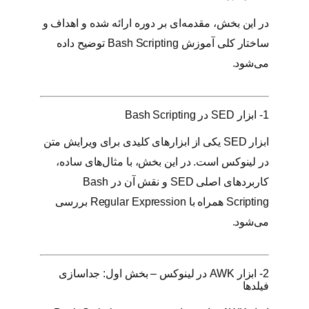
در این بخش، مقدمه‌ای بر دوره ارائه شده و اهداف و
ساختار کلی آموزش Bash Scripting توضیح داده
می‌شود.
1- ابزار SED در Bash Scripting
ابزار SED یکی از ابزارهای کلیدی برای ویرایش متن
در لینوکس است. در این بخش، با مثال‌های ساده،
کاربردهای اصلی SED و نقش آن در Bash
Scripting همراه با Regular Expression بررسی
می‌شود.
2- ابزار AWK در لینوکس – بخش اول: جداسازی
فیلدها