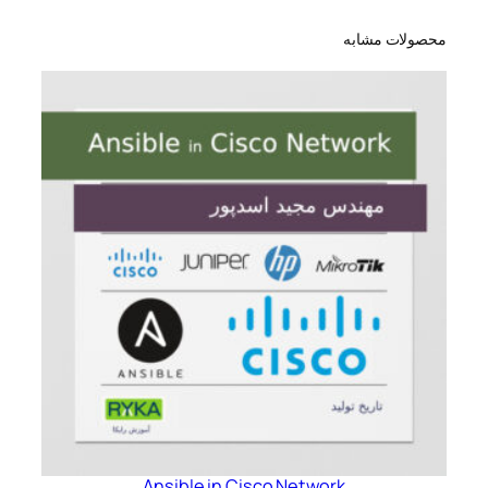
محصولات مشابه
Ansible in Cisco Network