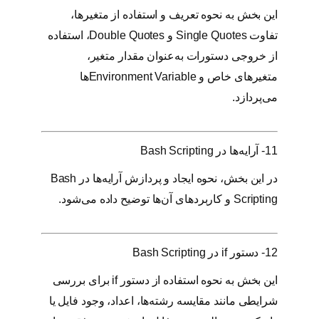
این بخش به نحوه تعریف و استفاده از متغیرها،
تفاوت Single Quotes و Double Quotes، استفاده
از خروجی دستورات به‌عنوان مقدار متغیر،
متغیرهای خاص و Environment Variableها
می‌پردازد.
11- آرایه‌ها در Bash Scripting
در این بخش، نحوه ایجاد و پردازش آرایه‌ها در Bash
Scripting و کاربردهای آن‌ها توضیح داده می‌شود.
12- دستور if در Bash Scripting
این بخش به نحوه استفاده از دستور if برای بررسی
شرایطی مانند مقایسه رشته‌ها، اعداد، وجود فایل یا