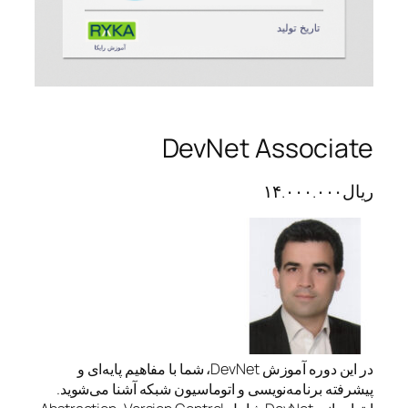
DevNet Associate
ریال
۱۴.۰۰۰.۰۰۰
در این دوره آموزش DevNet، شما با مفاهیم پایه‌ای و
پیشرفته برنامه‌نویسی و اتوماسیون شبکه آشنا می‌شوید.