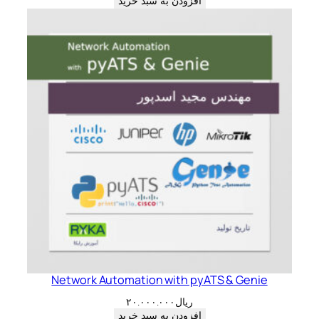
افزودن به سبد خرید
Network Automation with pyATS & Genie​
ریال
۲۰.۰۰۰.۰۰۰
افزودن به سبد خرید