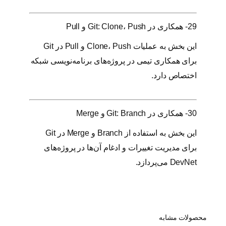
29- همکاری در Git: Clone، Push و Pull
این بخش به عملیات Clone، Push و Pull در Git
برای همکاری تیمی در پروژه‌های برنامه‌نویسی شبکه
اختصاص دارد.
30- همکاری در Git: Branch و Merge
این بخش به استفاده از Branch و Merge در Git
برای مدیریت تغییرات و ادغام آن‌ها در پروژه‌های
DevNet می‌پردازد.
محصولات مشابه