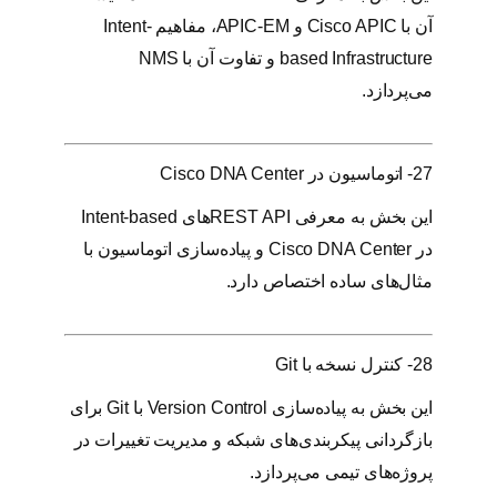
آن با Cisco APIC و APIC-EM، مفاهیم Intent-
based Infrastructure و تفاوت آن با NMS
می‌پردازد.
27- اتوماسیون در Cisco DNA Center
این بخش به معرفی REST APIهای Intent-based
در Cisco DNA Center و پیاده‌سازی اتوماسیون با
مثال‌های ساده اختصاص دارد.
28- کنترل نسخه با Git
این بخش به پیاده‌سازی Version Control با Git برای
بازگردانی پیکربندی‌های شبکه و مدیریت تغییرات در
پروژه‌های تیمی می‌پردازد.