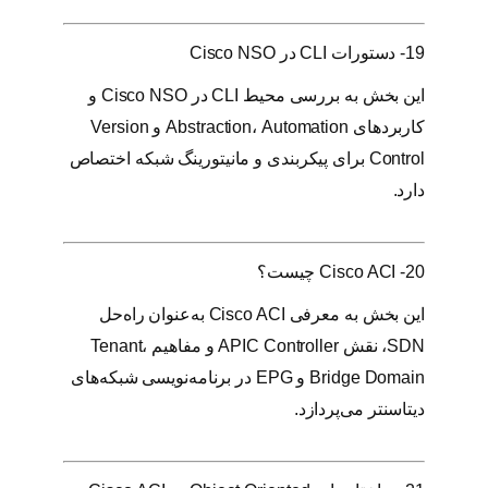
19- دستورات CLI در Cisco NSO
این بخش به بررسی محیط CLI در Cisco NSO و
کاربردهای Abstraction، Automation و Version
Control برای پیکربندی و مانیتورینگ شبکه اختصاص
دارد.
20- Cisco ACI چیست؟
این بخش به معرفی Cisco ACI به‌عنوان راه‌حل
SDN، نقش APIC Controller و مفاهیم Tenant،
Bridge Domain و EPG در برنامه‌نویسی شبکه‌های
دیتاسنتر می‌پردازد.