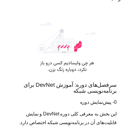
i
a
t
e
ع
د
د
سرفصل‌های دوره: آموزش DevNet برای
برنامه‌نویسی شبکه
0- پیش‌نمایش دوره
این بخش به معرفی کلی دوره DevNet و نمایش
قابلیت‌های آن در برنامه‌نویسی شبکه اختصاص دارد.