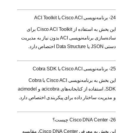
24- برنامه‌نویسی Cisco ACI با ACI Toolkit
این بخش به استفاده از Cisco ACI Toolkit برای
ساده‌سازی برنامه‌نویسی ACI بدون نیاز به مدیریت
دستی JSON یا Data Structure اختصاص دارد.
25- برنامه‌نویسی Cisco ACI با Cobra SDK
این بخش به برنامه‌نویسی Cisco ACI با Cobra
SDK، استفاده از کتابخانه‌های acicobra و acimodel
و مدیریت ساختار داده برای پیکربندی اختصاص دارد.
26- Cisco DNA Center چیست؟
این بخش به معرفی Cisco DNA Center، مقایسه