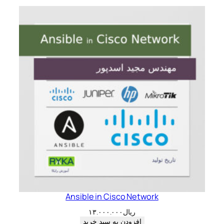
Ansible in Cisco Network
ریال
۱۳.۰۰۰.۰۰۰
افزودن به سبد خرید