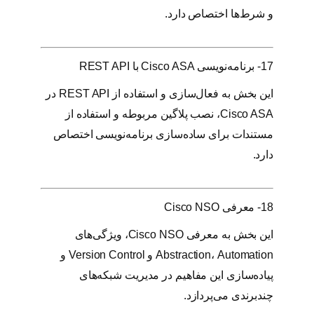
و شرط‌ها اختصاص دارد.
17- برنامه‌نویسی Cisco ASA با REST API
این بخش به فعال‌سازی و استفاده از REST API در
Cisco ASA، نصب پلاگین مربوطه و استفاده از
مستندات برای ساده‌سازی برنامه‌نویسی اختصاص
دارد.
18- معرفی Cisco NSO
این بخش به معرفی Cisco NSO، ویژگی‌های
Abstraction، Automation و Version Control و
پیاده‌سازی این مفاهیم در مدیریت شبکه‌های
چندبرندی می‌پردازد.