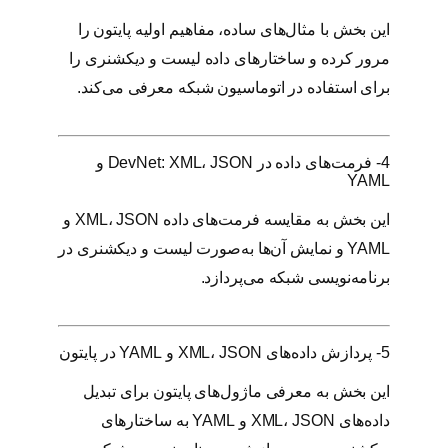
این بخش با مثال‌های ساده، مفاهیم اولیه پایتون را
مرور کرده و ساختارهای داده لیست و دیکشنری را
برای استفاده در اتوماسیون شبکه معرفی می‌کند.
4- فرمت‌های داده در DevNet: XML، JSON و
YAML
این بخش به مقایسه فرمت‌های داده XML، JSON و
YAML و نمایش آن‌ها به‌صورت لیست و دیکشنری در
برنامه‌نویسی شبکه می‌پردازد.
5- پردازش داده‌های XML، JSON و YAML در پایتون
این بخش به معرفی ماژول‌های پایتون برای تبدیل
داده‌های XML، JSON و YAML به ساختارهای