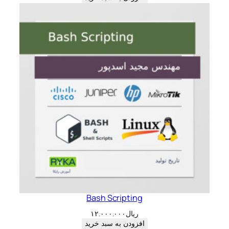
Bash Scripting
ریال
۱۲.۰۰۰.۰۰۰
افزودن به سبد خرید