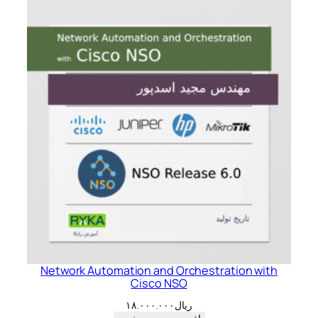
Network Automation and Orchestration with
Cisco NSO
ریال
۱۸.۰۰۰.۰۰۰