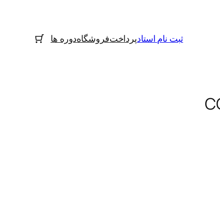
ثبت نام استاد
پرداخت
فروشگاه
دوره ها
C