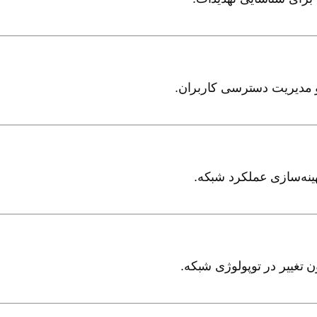
تغییر در توپولوژی شبکه.