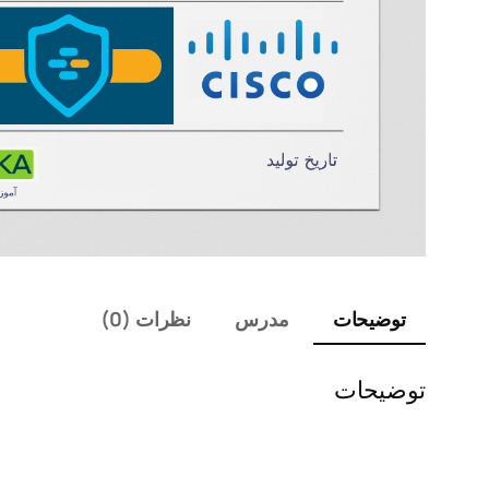
توضیحات
مدرس
نظرات (0)
توضیحات