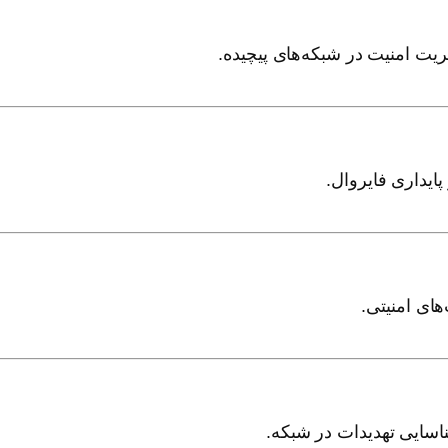
ریت امنیت در شبکه‌های پیچیده.
پایداری فایروال.
ناسایی تهدیدات در شبکه.