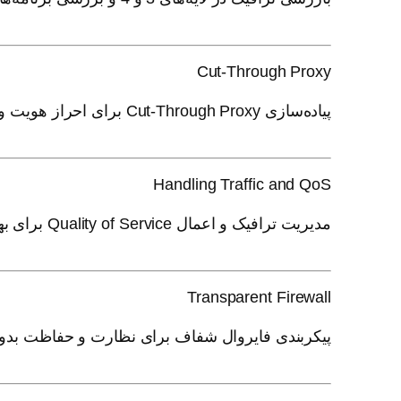
Cut-Through Proxy
پیاده‌سازی Cut-Through Proxy برای احراز هویت و مدیریت دسترسی کاربران.
Handling Traffic and QoS
مدیریت ترافیک و اعمال Quality of Service برای بهینه‌سازی عملکرد شبکه.
Transparent Firewall
پیکربندی فایروال شفاف برای نظارت و حفاظت بدون 