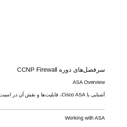
سرفصل‌های دوره CCNP Firewall
ASA Overview
آشنایی با Cisco ASA، قابلیت‌ها و نقش آن در امنیت شبکه.
Working with ASA