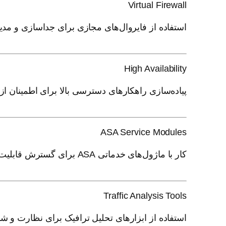
Virtual Firewall
استفاده از فایروال‌های مجازی برای جداسازی و مدی
High Availability
پیاده‌سازی راهکارهای دسترسی بالا برای اطمینان از 
ASA Service Modules
کار با ماژول‌های خدماتی ASA برای گسترش قابلیت‌های امنیتی.
Traffic Analysis Tools
استفاده از ابزارهای تحلیل ترافیک برای نظارت و ش