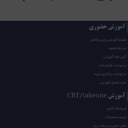
آموزش حضوری
تقویم آموزشی و رزرو کلاس
شرایط تخفیف
آئین نامه آموزشی
درخواست گواهینامه
درخواست برگزاری دوره
اجاره فضای آموزشی
آموزش CBT/takeone
فروشگاه آنلاین
لیست محصولات
فعال سازی و دریافت رمز