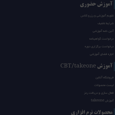
آموزش حضوری
تقویم آموزشی و رزرو کلاس
شرایط تخفیف
آئین نامه آموزشی
درخواست گواهینامه
درخواست برگزاری دوره
اجاره فضای آموزشی
آموزش CBT/takeone
فروشگاه آنلاین
لیست محصولات
فعال سازی و دریافت رمز
آموزش takeone
محصولات نرم افزاری