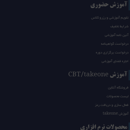
آموزش حضوری
تقویم آموزشی و رزرو کلاس
شرایط تخفیف
آئین نامه آموزشی
درخواست گواهینامه
درخواست برگزاری دوره
اجاره فضای آموزشی
آموزش CBT/takeone
فروشگاه آنلاین
لیست محصولات
فعال سازی و دریافت رمز
آموزش takeone
محصولات نرم افزاری