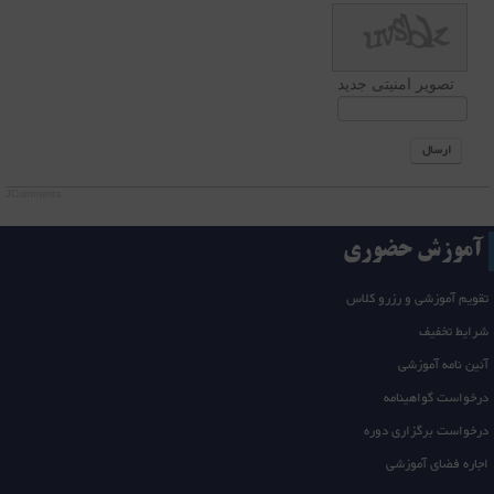
تصویر امنیتی جدید
ارسال
JComments
آموزش حضوری
تقویم آموزشی و رزرو کلاس
شرایط تخفیف
آئین نامه آموزشی
درخواست گواهینامه
درخواست برگزاری دوره
اجاره فضای آموزشی