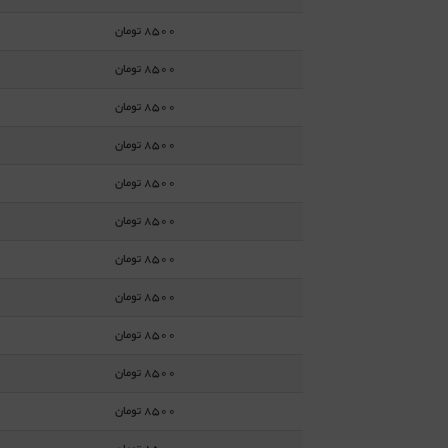
8500 تومان
8500 تومان
8500 تومان
8500 تومان
8500 تومان
8500 تومان
8500 تومان
8500 تومان
8500 تومان
8500 تومان
8500 تومان