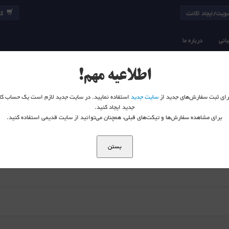
یت/ایجاد اکانت
کا
انی
درباره ما
MTC
اطلاعیه مهم!
 برای ثبت سفارش‌های جدید از
سایت جدید
استفاده نمایید. در سایت جدید لازم است یک حساب کا
جدید ایجاد کنید.
برای مشاهده سفارش‌ها و تیکت‌های قبلی، همچنان می‌توانید از سایت قدیمی استفاده کنید.
بستن