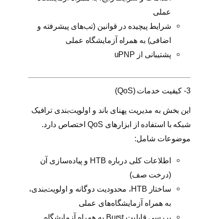
عملی
شرایط پیچیده در قوانین (تب‌های پیشرفته و
اضافی) به همراه آزمایشگاه عملی
پشتیبانی از uPNP
3- کیفیت خدمات (QoS)
این بخش به مدیریت پهنای باند و اولویت‌بندی ترافیک
شبکه با استفاده از ابزارهای QoS اختصاص دارد.
موضوعات شامل:
اطلاعات کلی درباره HTB و پیاده‌سازی آن
(درخت صف)
ساختار HTB، محدودیت دوگانه و اولویت‌بندی،
به همراه آزمایشگاه‌های عملی
بررسی قابلیت Burst به همراه آزمایشگاه