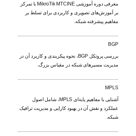
معرفی دوره آموزشی MikroTik MTCINE با تمرکز
بر آموزش‌های تصویری و کاربردی برای تسلط بر
مفاهیم پیشرفته شبکه.
BGP
بررسی پروتکل BGP، نحوه پیکربندی و کاربرد آن در
مدیریت مسیرهای شبکه در مقیاس بزرگ.
MPLS
آشنایی با مفاهیم پایه‌ای MPLS، شامل اصول
عملکرد و نقش آن در بهبود کارایی و مدیریت ترافیک
شبکه.