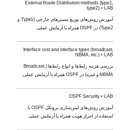
External Route Distribution methods (type1,
type2) + LAB
آموزش روش‌های توزیع مسیرهای خارجی (Type1 و
Type2) در OSPF همراه با آزمایش عملی.
Interface cost and interface types (broadcast,
NBMA, etc.) + LAB
بررسی هزینه رابط‌ها و انواع رابط‌ها (Broadcast،
NBMA و غیره) در OSPF همراه با آزمایش عملی.
OSPF Security + LAB
آموزش روش‌های ایمن‌سازی پروتکل OSPF با
استفاده از احراز هویت همراه با آزمایش عملی.