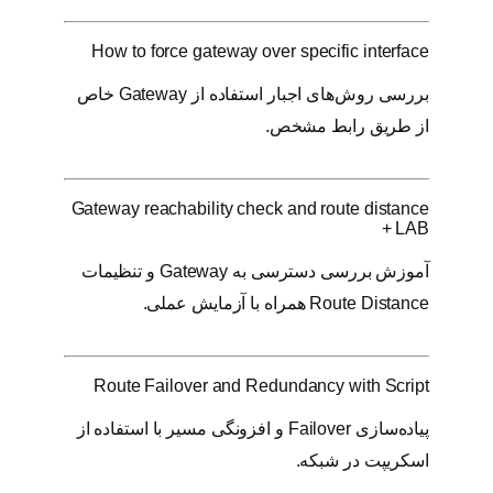
How to force gateway over specific interface
بررسی روش‌های اجبار استفاده از Gateway خاص
از طریق رابط مشخص.
Gateway reachability check and route distance
+ LAB
آموزش بررسی دسترسی به Gateway و تنظیمات
Route Distance همراه با آزمایش عملی.
Route Failover and Redundancy with Script
پیاده‌سازی Failover و افزونگی مسیر با استفاده از
اسکریپت در شبکه.