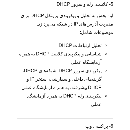
5- کلاینت، رله و سرور DHCP
این بخش به تحلیل و پیکربندی پروتکل DHCP برای
مدیریت آدرس‌های IP در شبکه می‌پردازد.
موضوعات شامل:
تحلیل ارتباطات DHCP
شناسایی و پیکربندی کلاینت DHCP به همراه
آزمایشگاه عملی
پیکربندی سرور DHCP: شبکه‌های DHCP،
گزینه‌های داخلی و سفارشی، استخر IP و
DHCP پیشرفته، به همراه آزمایشگاه عملی
پیکربندی رله DHCP به همراه آزمایشگاه
عملی
6- پراکسی وب