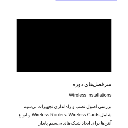
سرفصل‌های دوره
Wireless Installations
بررسی اصول نصب و راه‌اندازی تجهیزات بی‌سیم
شامل Wireless Routers، Wireless Cards و انواع
آنتن‌ها برای ایجاد شبکه‌های بی‌سیم پایدار.