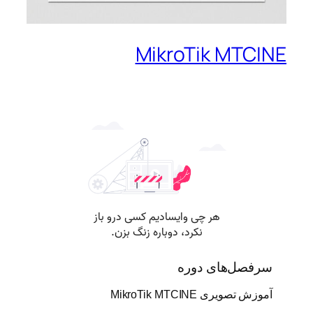
MikroTik MTCINE
سرفصل‌های دوره
آموزش تصویری MikroTik MTCINE