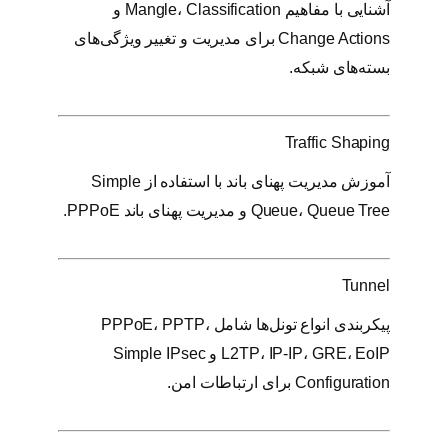
آشنایی با مفاهیم Mangle، Classification و
Change Actions برای مدیریت و تغییر ویژگی‌های
بسته‌های شبکه.
Traffic Shaping
آموزش مدیریت پهنای باند با استفاده از Simple
Queue، Queue Tree و مدیریت پهنای باند PPPoE.
Tunnel
پیکربندی انواع تونل‌ها شامل PPPoE، PPTP،
L2TP، IP-IP، GRE، EoIP و Simple IPsec
Configuration برای ارتباطات امن.