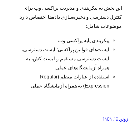
این بخش به پیکربندی و مدیریت پراکسی وب برای
کنترل دسترسی و ذخیره‌سازی داده‌ها اختصاص دارد.
موضوعات شامل:
پیکربندی پایه پراکسی وب
لیست‌های قوانین پراکسی: لیست دسترسی،
لیست دسترسی مستقیم و لیست کش، به
همراه آزمایشگاه‌های عملی
استفاده از عبارات منظم (Regular
Expression) به همراه آزمایشگاه عملی
ژوئن 19, 1404