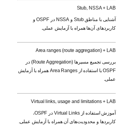
Stub, NSSA + LAB
آشنایی با مناطق Stub و NSSA در OSPF و
کاربردهای آن‌ها همراه با آزمایش عملی.
Area ranges (route aggregation) + LAB
بررسی تجمیع مسیرها (Route Aggregation) در
OSPF با استفاده از Area Ranges همراه با آزمایش
عملی.
Virtual links, usage and limitations + LAB
آموزش استفاده از Virtual Links در OSPF،
کاربردها و محدودیت‌های آن همراه با آزمایش عملی.