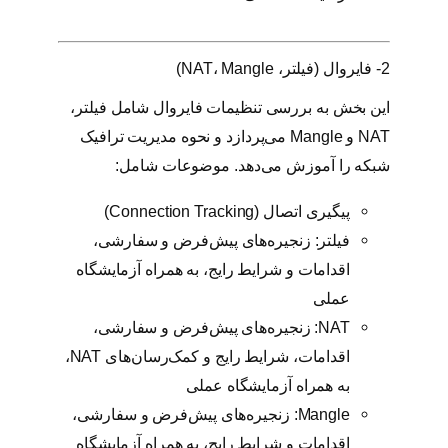
2- فایروال (فیلتر، NAT، Mangle)
این بخش به بررسی تنظیمات فایروال شامل فیلتر،
NAT و Mangle می‌پردازد و نحوه مدیریت ترافیک
شبکه را آموزش می‌دهد. موضوعات شامل:
پیگیری اتصال (Connection Tracking)
فیلتر: زنجیره‌های پیش‌فرض و سفارشی،
اقدامات و شرایط رایج، به همراه آزمایشگاه
عملی
NAT: زنجیره‌های پیش‌فرض و سفارشی،
اقدامات، شرایط رایج و کمک‌رسان‌های NAT،
به همراه آزمایشگاه عملی
Mangle: زنجیره‌های پیش‌فرض و سفارشی،
اقدامات و شرایط رایج، به همراه آزمایشگاه