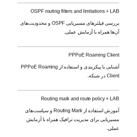
OSPF routing filters and limitations + LAB
بررسی فیلترهای مسیریابی OSPF و محدودیت‌های
آن‌ها همراه با آزمایش عملی.
PPPoE Roaming Client
آشنایی با پیکربندی و استفاده از PPPoE Roaming
Client در شبکه.
Routing mark and route policy + LAB
آموزش استفاده از Routing Mark و سیاست‌های
مسیریابی برای مدیریت ترافیک همراه با آزمایش
عملی.