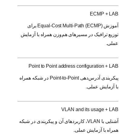
ECMP + LAB
آموزش Equal-Cost Multi-Path (ECMP) برای
توزیع ترافیک در مسیرهای هم‌وزن همراه با آزمایش
عملی.
Point to Point address configuration + LAB
پیکربندی آدرس‌دهی Point-to-Point در شبکه همراه
با آزمایش عملی.
VLAN and its usage + LAB
آشنایی با VLAN، کاربردهای آن و پیکربندی در شبکه
همراه با آزمایش عملی.