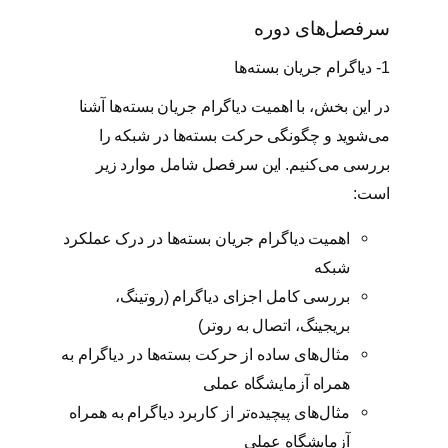
سرفصل‌های دوره
1- دیاگرام جریان بسته‌ها
در این بخش، با اهمیت دیاگرام جریان بسته‌ها آشنا
می‌شوید و چگونگی حرکت بسته‌ها در شبکه را
بررسی می‌کنیم. این سرفصل شامل موارد زیر
است:
اهمیت دیاگرام جریان بسته‌ها در درک عملکرد
شبکه
بررسی کامل اجزای دیاگرام (روتینگ،
بریجینگ، اتصال به روتر)
مثال‌های ساده از حرکت بسته‌ها در دیاگرام به
همراه آزمایشگاه عملی
مثال‌های پیچیده‌تر از کاربرد دیاگرام به همراه
آزمایشگاه عملی