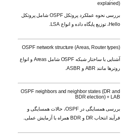
explained)
بررسی نحوه عملکرد پروتکل OSPF شامل پروتکل
Hello، توزیع پایگاه داده و انواع LSA.
OSPF network structure (Areas, Router types)
آشنایی با ساختار شبکه OSPF شامل Areas و انواع
روترها مانند ABR و ASBR.
OSPF neighbors and neighbor states (DR and
BDR election) + LAB
بررسی همسایگی در OSPF، حالات همسایگی و
فرآیند انتخاب DR و BDR همراه با آزمایش عملی.