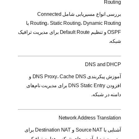
Routing
بررسی انواع مسیر‌یابی شامل Connected
Routing، Static Routing، Dynamic Routing با
OSPF و تنظیم Default Route برای مدیریت ترافیک
شبکه.
DNS and DHCP
آموزش پیکربندی DNS Proxy، Cache DNS و
افزودن DNS Static Entry برای مدیریت نام‌های
دامنه در شبکه.
Network Address Translation
آشنایی با Source NAT و Destination NAT برای
مدیریت تبدیل آدرس‌های شبکه و هدایت ترافیک.