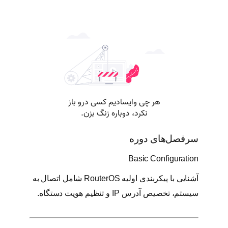
سرفصل‌های دوره
Basic Configuration
آشنایی با پیکربندی اولیه RouterOS شامل اتصال به
سیستم، تخصیص آدرس IP و تنظیم هویت دستگاه.