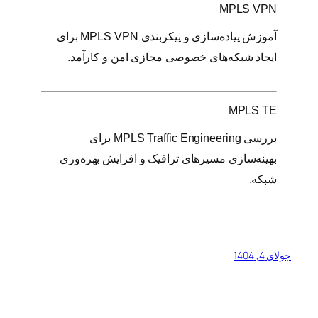
MPLS VPN
آموزش پیاده‌سازی و پیکربندی MPLS VPN برای
ایجاد شبکه‌های خصوصی مجازی امن و کارآمد.
MPLS TE
بررسی MPLS Traffic Engineering برای
بهینه‌سازی مسیرهای ترافیک و افزایش بهره‌وری
شبکه.
جولای 4, 1404