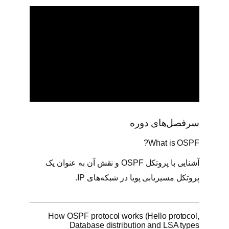
سرفصل‌های دوره
What is OSPF?
آشنایی با پروتکل OSPF و نقش آن به عنوان یک
پروتکل مسیریابی پویا در شبکه‌های IP.
How OSPF protocol works (Hello protocol,
Database distribution and LSA types