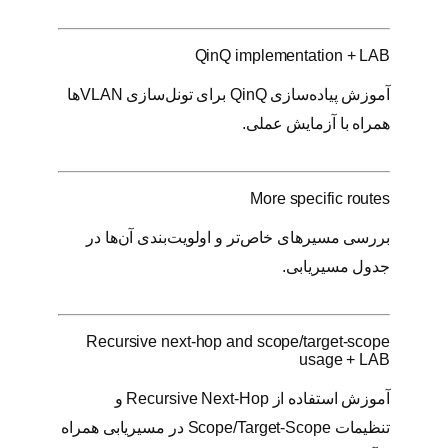
QinQ implementation + LAB
آموزش پیاده‌سازی QinQ برای تونل‌سازی VLANها
همراه با آزمایش عملی.
More specific routes
بررسی مسیرهای خاص‌تر و اولویت‌بندی آن‌ها در
جدول مسیریابی.
Recursive next-hop and scope/target-scope
usage + LAB
آموزش استفاده از Recursive Next-Hop و
تنظیمات Scope/Target-Scope در مسیریابی همراه