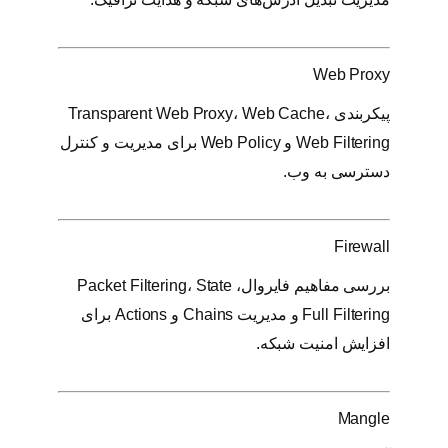
Web Proxy
پیکربندی Transparent Web Proxy، Web Cache،
Web Filtering و Web Policy برای مدیریت و کنترل
دسترسی به وب.
Firewall
بررسی مفاهیم فایروال، Packet Filtering، State
Full Filtering و مدیریت Chains و Actions برای
افزایش امنیت شبکه.
Mangle