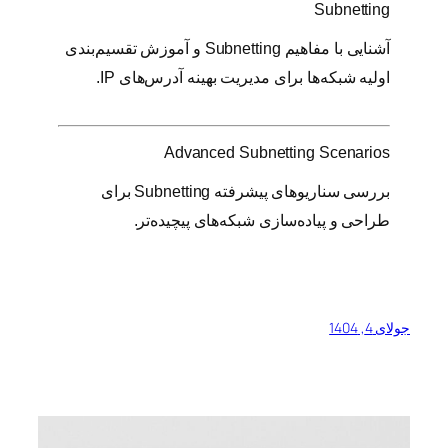
Subnetting
آشنایی با مفاهیم Subnetting و آموزش تقسیم‌بندی
اولیه شبکه‌ها برای مدیریت بهینه آدرس‌های IP.
Advanced Subnetting Scenarios
بررسی سناریوهای پیشرفته Subnetting برای
طراحی و پیاده‌سازی شبکه‌های پیچیده‌تر.
جولای 4, 1404