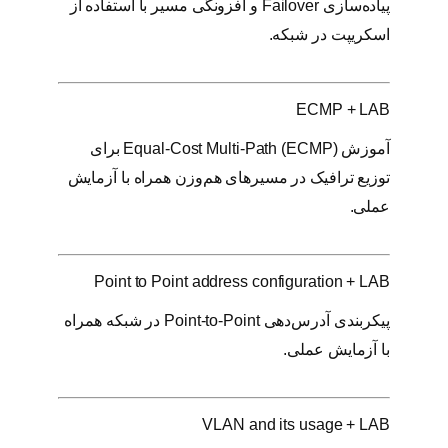
پیاده‌سازی Failover و افزونگی مسیر با استفاده از
اسکریپت در شبکه.
ECMP + LAB
آموزش Equal-Cost Multi-Path (ECMP) برای
توزیع ترافیک در مسیرهای هم‌وزن همراه با آزمایش
عملی.
Point to Point address configuration + LAB
پیکربندی آدرس‌دهی Point-to-Point در شبکه همراه
با آزمایش عملی.
VLAN and its usage + LAB