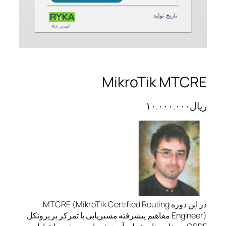
MikroTik MTCRE
ریال
۱۰.۰۰۰.۰۰۰
در این دوره MTCRE (MikroTik Certified Routing
Engineer) مفاهیم پیشرفته مسیریابی با تمرکز بر پروتکل