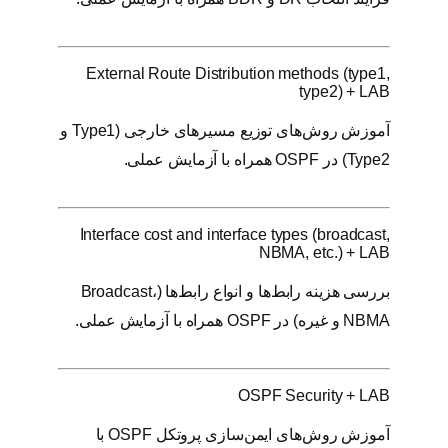
External Route Distribution methods (type1,
type2) + LAB
آموزش روش‌های توزیع مسیرهای خارجی (Type1 و
Type2) در OSPF همراه با آزمایش عملی.
Interface cost and interface types (broadcast,
NBMA, etc.) + LAB
بررسی هزینه رابط‌ها و انواع رابط‌ها (Broadcast،
NBMA و غیره) در OSPF همراه با آزمایش عملی.
OSPF Security + LAB
آموزش روش‌های ایمن‌سازی پروتکل OSPF با