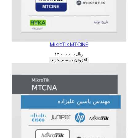
MikroTik MTCINE
ریال
۱۲.۰۰۰.۰۰۰
افزودن به سبد خرید