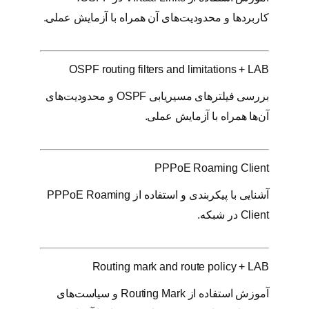
کاربردها و محدودیت‌های آن همراه با آزمایش عملی.
OSPF routing filters and limitations + LAB
بررسی فیلترهای مسیریابی OSPF و محدودیت‌های
آن‌ها همراه با آزمایش عملی.
PPPoE Roaming Client
آشنایی با پیکربندی و استفاده از PPPoE Roaming
Client در شبکه.
Routing mark and route policy + LAB
آموزش استفاده از Routing Mark و سیاست‌های