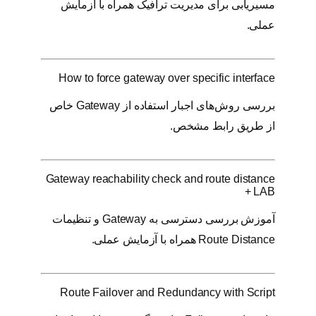
مسیریابی برای مدیریت ترافیک همراه با آزمایش
عملی.
How to force gateway over specific interface
بررسی روش‌های اجبار استفاده از Gateway خاص
از طریق رابط مشخص.
Gateway reachability check and route distance
+ LAB
آموزش بررسی دسترسی به Gateway و تنظیمات
Route Distance همراه با آزمایش عملی.
Route Failover and Redundancy with Script