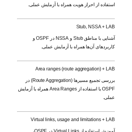
استفاده از احراز هویت همراه با آزمایش عملی.
Stub, NSSA + LAB
آشنایی با مناطق Stub و NSSA در OSPF و
کاربردهای آن‌ها همراه با آزمایش عملی.
Area ranges (route aggregation) + LAB
بررسی تجمیع مسیرها (Route Aggregation) در
OSPF با استفاده از Area Ranges همراه با آزمایش
عملی.
Virtual links, usage and limitations + LAB
آموزش استفاده از Virtual Links در OSPF،