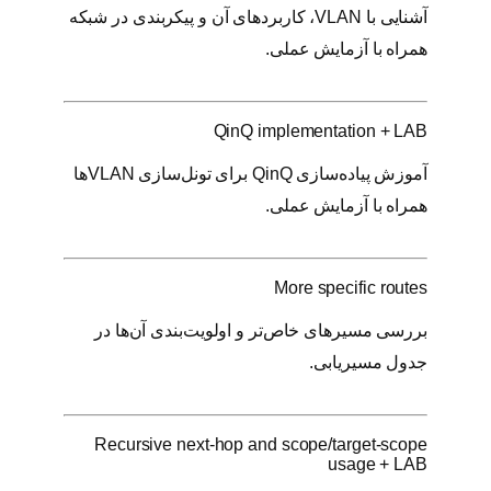
آشنایی با VLAN، کاربردهای آن و پیکربندی در شبکه
همراه با آزمایش عملی.
QinQ implementation + LAB
آموزش پیاده‌سازی QinQ برای تونل‌سازی VLANها
همراه با آزمایش عملی.
More specific routes
بررسی مسیرهای خاص‌تر و اولویت‌بندی آن‌ها در
جدول مسیریابی.
Recursive next-hop and scope/target-scope
usage + LAB