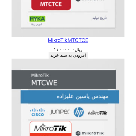
MikroTik MTCTCE
ریال
۱۱.۰۰۰.۰۰۰
افزودن به سبد خرید