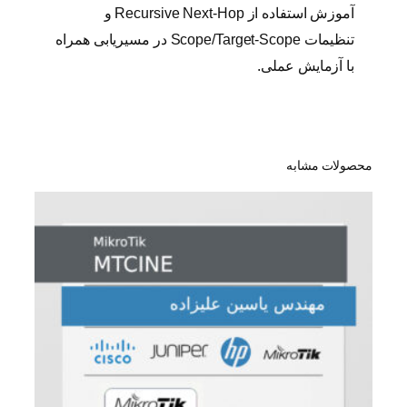
آموزش استفاده از Recursive Next-Hop و
تنظیمات Scope/Target-Scope در مسیریابی همراه
با آزمایش عملی.
محصولات مشابه