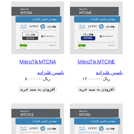
MikroTik MTCNA
MikroTik MTCINE
یاسین علیزاده
یاسین علیزاده
ریال
۱۲.۰۰۰.۰۰۰
ریال
۸.۰۰۰.۰۰۰
افزودن به سبد خرید
افزودن به سبد خرید