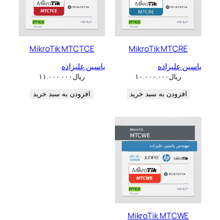
MikroTik MTCTCE
MikroTik MTCRE
یاسین علیزاده
یاسین علیزاده
ریال
۱۰.۰۰۰.۰۰۰
ریال
۱۱.۰۰۰.۰۰۰
افزودن به سبد خرید
افزودن به سبد خرید
MikroTik MTCWE