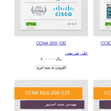
CCNA 200-120
CCIE
علی شریعتی
ریال
۸.۰۰۰.۰۰۰
افزودن به سبد خرید