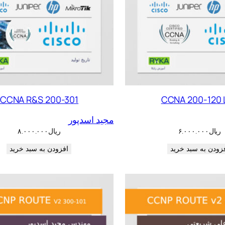
CCNA R&S 200-301
CCNA 200-120 
مجید اسدپور
ریال
۶.۰۰۰.۰۰۰
ریال
۸.۰۰۰.۰۰۰
زودن به سبد خرید
افزودن به سبد خرید