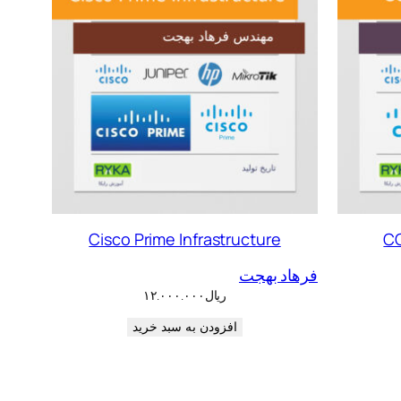
Cisco Prime Infrastructure
C
فرهاد بهجت
ریال
۱۲.۰۰۰.۰۰۰
افزودن به سبد خرید