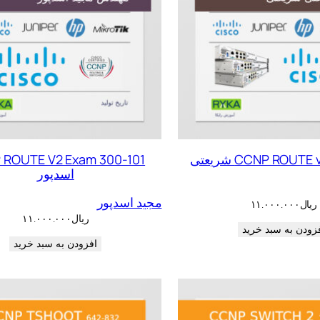
CCNP ROUT شریعتی
 ROUTE V2 Exam 300-101
اسدپور
مجید اسدپور
ریال
۱۱.۰۰۰.۰۰۰
ریال
۱۱.۰۰۰.۰۰۰
زودن به سبد خرید
افزودن به سبد خرید