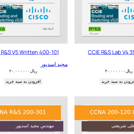
 R&S V5 Written 400-101
CCIE R&S Lab V4 3
مجید اسدپور
ریال
۲۰.۰۰۰.۰۰۰
ریال
۲۰.۰۰۰.۰۰۰
زودن به سبد خرید
افزودن به سبد خرید