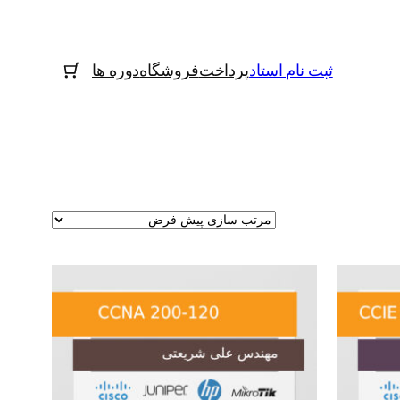
ثبت نام استاد
پرداخت
فروشگاه
دوره ها