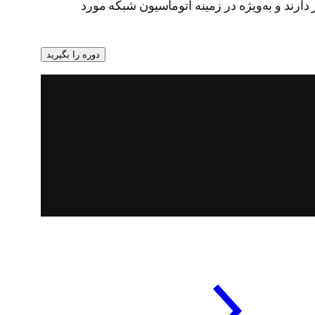
ا مهندسی شبکه تمرکز دارند و به‌ویژه در زمینه اتوماسیون شبکه مورد
دوره را بگیرید