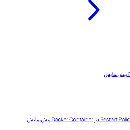
پیش‌نمایش
پیش‌نمایش