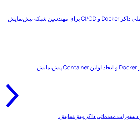
پیش‌نمایش
پیش‌نمایش
پیش‌نمایش