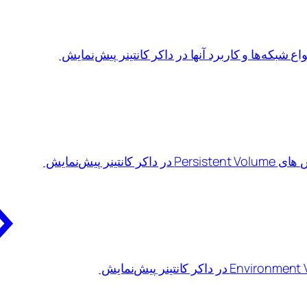
پیش‌نمایش
پیش‌نمایش
پیش‌نمایش