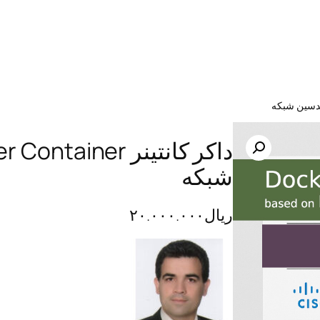
شبکه
ریال
۲۰.۰۰۰.۰۰۰