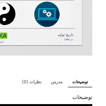
توضیحات
مدرس
نظرات (0)
توضیحات