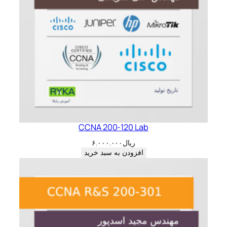
CCNA 200-120 Lab
ریال
۶.۰۰۰.۰۰۰
افزودن به سبد خرید