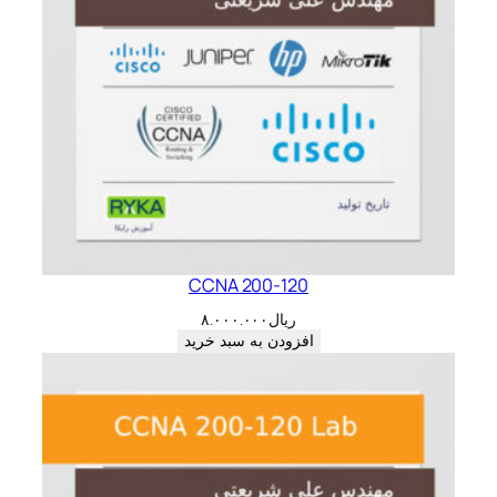
CCNA 200-120
ریال
۸.۰۰۰.۰۰۰
افزودن به سبد خرید