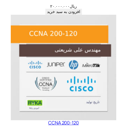
ریال
۲۰.۰۰۰.۰۰۰
افزودن به سبد خرید
CCNA 200-120