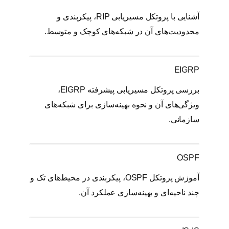
آشنایی با پروتکل مسیریابی RIP، پیکربندی و
محدودیت‌های آن در شبکه‌های کوچک و متوسط.
EIGRP
بررسی پروتکل مسیریابی پیشرفته EIGRP،
ویژگی‌های آن و نحوه بهینه‌سازی برای شبکه‌های
سازمانی.
OSPF
آموزش پروتکل OSPF، پیکربندی در محیط‌های تک و
چند ناحیه‌ای و بهینه‌سازی عملکرد آن.