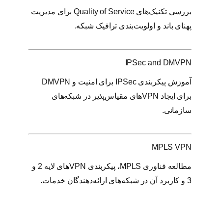
بررسی تکنیک‌های Quality of Service برای مدیریت
پهنای باند و اولویت‌بندی ترافیک شبکه.
IPSec and DMVPN
آموزش پیکربندی IPSec برای امنیت و DMVPN
برای ایجاد VPNهای مقیاس‌پذیر در شبکه‌های
سازمانی.
MPLS VPN
مطالعه فناوری MPLS، پیکربندی VPNهای لایه 2 و
3 و کاربرد آن در شبکه‌های ارائه‌دهندگان خدمات.