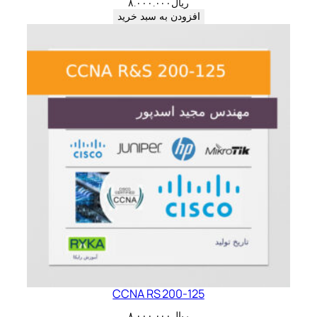
ریال
۸.۰۰۰.۰۰۰
افزودن به سبد خرید
CCNA RS 200-125
ریال
۸.۰۰۰.۰۰۰