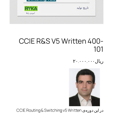
CCIE R&S V5 Written 400-
101
ریال
۲۰.۰۰۰.۰۰۰
در این دوره‌ی CCIE Routing & Switching v5 Written