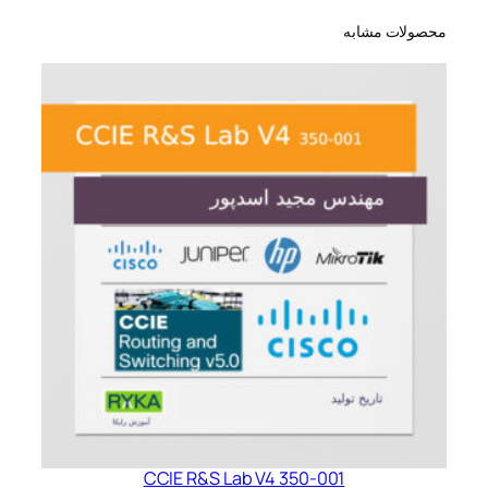
محصولات مشابه
CCIE R&S Lab V4 350-001