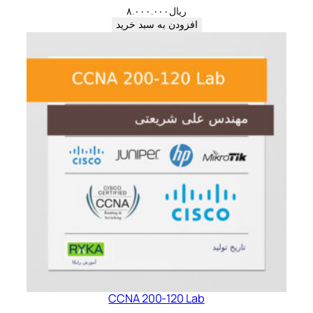
ریال
۸.۰۰۰.۰۰۰
افزودن به سبد خرید
CCNA 200-120 Lab