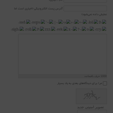
آدرس پست الکترونیکی (اجباری است اما
نمایش داده نمی‌شود)
1000
حرف باقیمانده
مرا برای دیدگاه‌های بعدی به یاد بسپار
تصویر امنیتی جدید