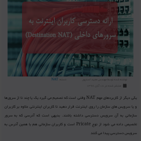
نوشته شده توسط
مهندس مجید اسدپور
دسته:
NAT
منتشر شده در 08 آبان 1396
یکی دیگر از کاربردهای مهم NAT وقتی است که تصمیم می گیرد یک یا چند تا از سرورها
و یا سرویس های سازمان را روی اینترنت قرار دهید تا کاربران اینترنتی علاوه بر کاربران
سازمانی به آن سرویس دسترسی داشته باشند. بدیهی است که آدرسی که به سرور
تخصیص داده می شود از نوع Pricate است و کاربران سازمانی هم با همین آدرس به
سرویس دسترسی پیدا می کنند