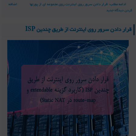
ادامه مطلب: قرار دادن سرور روی اینترنت روی مجموعه ای از پورتها
اضافه
کردن دیدگاه جدید
قرار دادن سرور روی اینترنت از طریق چندین ISP