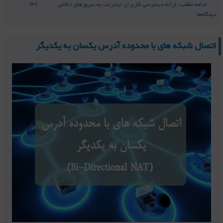
ادامه مطلب: ارائه دسترسی کاربران اینترنت به سرورهای داخلی
(3)
دیدگاه‌ها
اتصال شبکه های با محدوده آدرس یکسان به یکدیگر