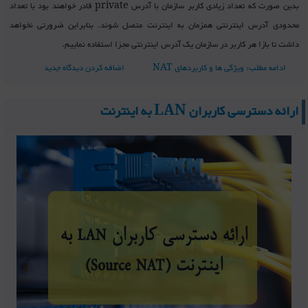
بدین صورت که تعداد زیادی کاربر سازمان با آدرس private قادر خواهند بود با تعداد
محدودی آدرس اینترنتی همزمان به اینترنت متصل شوند. بنابراین ضرورتی نخواهد
داشت تا بازا هر کاربر در سازمان یک آدرس اینترنتی مجزا استفاده نماییم.
ادامه مطلب: ویژگی ها و کاربردهای NAT
اضافه کردن دیدگاه جدید
ارائه دسترسی کاربران LAN به اینترنت