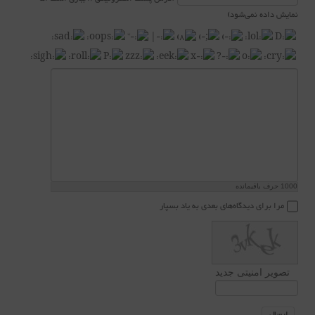
نمایش داده نمی‌شود)
1000
حرف باقیمانده
مرا برای دیدگاه‌های بعدی به یاد بسپار
تصویر امنیتی جدید
ارسال