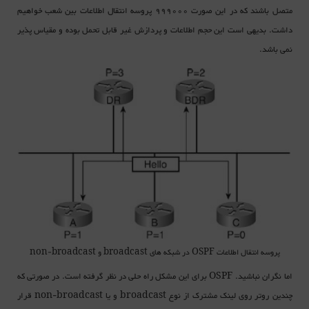
متصل باشند که در این صورت 999000 پروسه انتقال اطلاعات بین شعب خواهیم
داشت. بدیهی است این حجم اطلاعات و پردازش غیر قابل تحمل بوده و مقیاس پذیر
نمی باشد.
پروسه انتقال اطلاعات OSPF در شبکه های broadcast و non-broadcast
اما نگران نباشید. OSPF برای این مشکل راه حلی در نظر گرفته است. در صورتی که
چندین روتر روی لینک مشترک از نوع broadcast و یا non-broadcast قرار