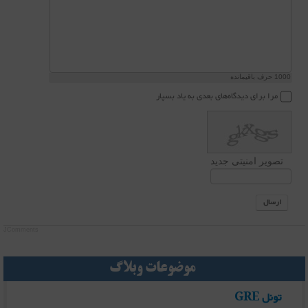
1000
حرف باقیمانده
مرا برای دیدگاه‌های بعدی به یاد بسپار
تصویر امنیتی جدید
ارسال
JComments
موضوعات وبلاگ
تونل GRE