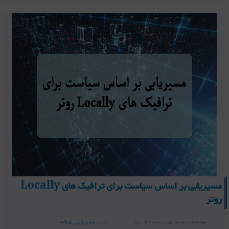
مسیریابی بر اساس سیاست برای ترافیک های Locally
روتر
نوشته شده توسط
مهندس مجید اسدپور
دسته:
مسیریابی پیشرفته