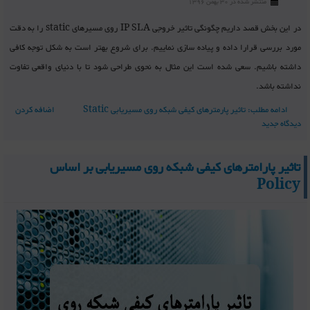
منتشر شده در 30 بهمن 1396
در این بخش قصد داریم چگونگی تاثیر خروجی IP SLA روی مسیرهای static را به دقت
مورد بررسی قرارا داده و پیاده سازی نماییم. برای شروع بهتر است به شکل توجه کافی
داشته باشیم. سعی شده است این مثال به نحوی طراحی شود تا با دنیای واقعی تفاوت
نداشته باشد.
ادامه مطلب: تاثیر پارمترهای کیفی شبکه روی مسیریابی Static
اضافه کردن
دیدگاه جدید
تاثیر پارامترهای کیفی شبکه روی مسیریابی بر اساس
Policy