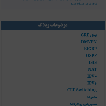
اضافه کردن دیدگاه جدید
موضوعات وبلاگ
تونل GRE
DMVPN
EIGRP
OSPF
ISIS
NAT
IPV4
IPV6
CEF Switching
متفرقه
مسیریابی پیشرفته