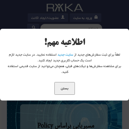
ورود به سایت
عضویت/ایجاد اکانت
کارت خرید
0
اطلاعیه مهم!
لطفاً برای ثبت سفارش‌های جدید از
سایت جدید
استفاده نمایید. در سایت جدید لازم
است یک حساب کاربری جدید ایجاد کنید.
برای مشاهده سفارش‌ها و تیکت‌های قبلی، همچنان می‌توانید از سایت قدیمی استفاده
شما اینجا هستید:
خانه
وبلاگ
مسیریابی پیشرفته
کنید.
بستن