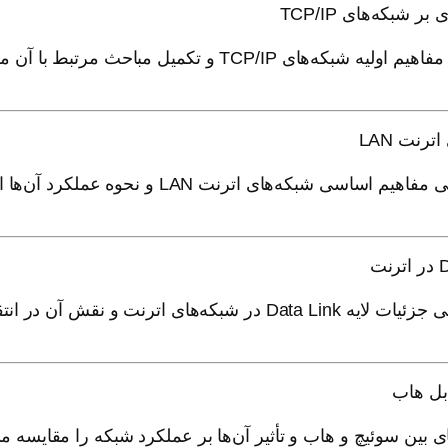
ای TCP/IP و تکمیل مباحث مرتبط با آن می‌پردازد.
ی شبکه‌های اترنت LAN و نحوه عملکرد آن‌ها اختصاص دارد.
ترنت و نقش آن در انتقال داده‌ها می‌پردازد.
 بین سوئیچ و هاب و تأثیر آن‌ها بر عملکرد شبکه را مقایسه می