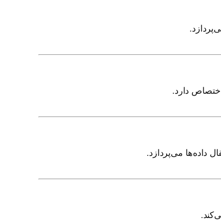
‌کند.