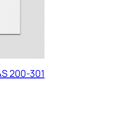
S 200-301