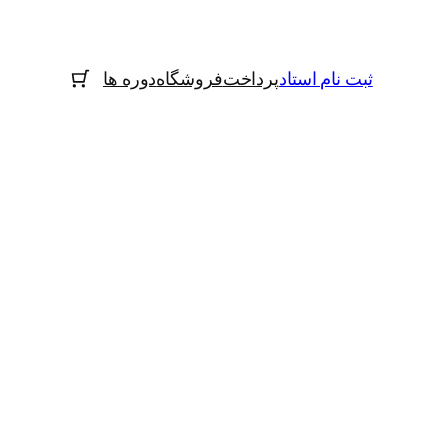
ثبت نام استاد
پرداخت
فروشگاه
دوره ها