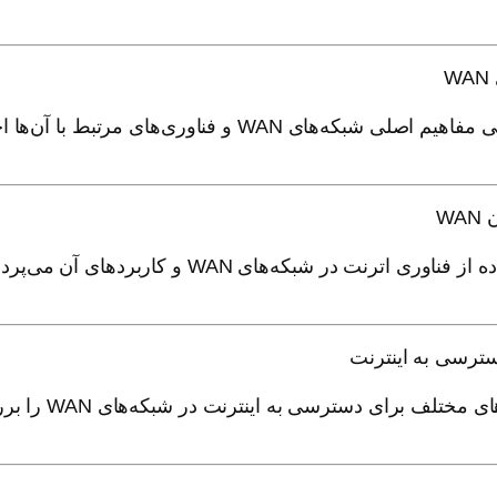
های WAN و فناوری‌های مرتبط با آن‌ها اختصاص دارد.
ی اترنت در شبکه‌های WAN و کاربردهای آن می‌پردازد.
لف برای دسترسی به اینترنت در شبکه‌های WAN را بررسی می‌کند.