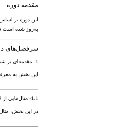
مقدمه دوره
به‌روز شده است تا
سرفصل‌های دو
1- مقدمه‌ای بر شبکه‌های TCP/IP
این بخش به معرفی مفاهیم پایه شبکه‌ها
1.1- مثال‌هایی از لایه‌های Data Link و Network
در این بخش، مثال‌های کاربردی از عملک