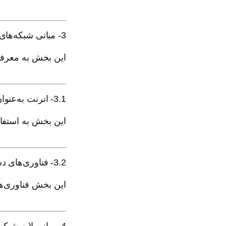
3- مبانی شبکه‌های WAN
این بخش به معرفی مفاهیم اصلی شبکه‌
3.1- اترنت به‌عنوان WAN
این بخش به استفاده از فناور
3.2- فناوری‌های دسترسی به اینترنت
این بخش فناوری‌های مخت
4- مبانی لایه شبکه